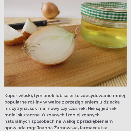
Koper włoski, tymianek lub seler to zdecydowanie mniej
popularne rośliny w walce z przeziębieniem u dziecka
niż cytryna, sok malinowy czy czosnek. Nie są jednak
mniej skuteczne. O znanych i mniej znanych
naturalnych sposobach na walkę z przeziębieniem
opowiada mgr Joanna Żarnowska, farmaceutka