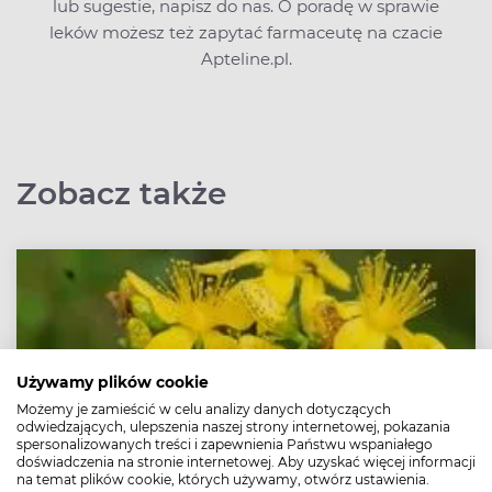
lub sugestie,
napisz do nas
. O poradę w sprawie
leków możesz też zapytać farmaceutę na czacie
Apteline.pl.
Zobacz także
Używamy plików cookie
Możemy je zamieścić w celu analizy danych dotyczących
odwiedzających, ulepszenia naszej strony internetowej, pokazania
spersonalizowanych treści i zapewnienia Państwu wspaniałego
doświadczenia na stronie internetowej. Aby uzyskać więcej informacji
na temat plików cookie, których używamy, otwórz ustawienia.