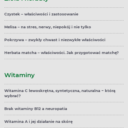
Czystek – właściwości i zastosowanie
Melisa – na stres, nerwy, niepokój i nie tylko
Pokrzywa – zwykły chwast i niezwykłe właściwości
Herbata matcha – właściwości. Jak przygotować matchę?
Witaminy
Witamina C lewoskrętna, syntetyczna, naturalna − którą
wybrać?
Brak witaminy B12 a neuropatia
Witamina A i jej działanie na skórę