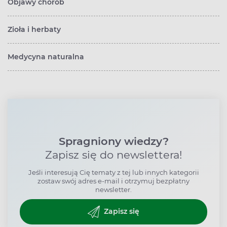
Objawy chorób
Zioła i herbaty
Medycyna naturalna
Spragniony wiedzy?
Zapisz się do newslettera!
Jeśli interesują Cię tematy z tej lub innych kategorii
zostaw swój adres e-mail i otrzymuj bezpłatny
newsletter.
Zapisz się