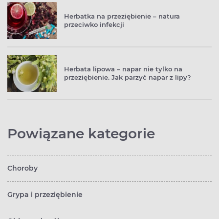
Herbatka na przeziębienie – natura
przeciwko infekcji
Herbata lipowa – napar nie tylko na
przeziębienie. Jak parzyć napar z lipy?
Powiązane kategorie
Choroby
Grypa i przeziębienie