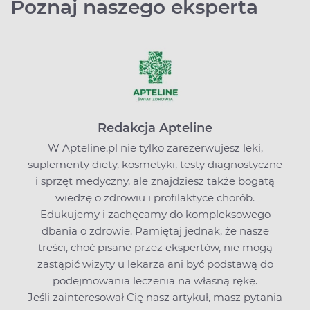
Poznaj naszego eksperta
Redakcja Apteline
W Apteline.pl nie tylko zarezerwujesz leki,
suplementy diety, kosmetyki, testy diagnostyczne
i sprzęt medyczny, ale znajdziesz także bogatą
wiedzę o zdrowiu i profilaktyce chorób.
Edukujemy i zachęcamy do kompleksowego
dbania o zdrowie. Pamiętaj jednak, że nasze
treści, choć pisane przez ekspertów, nie mogą
zastąpić wizyty u lekarza ani być podstawą do
podejmowania leczenia na własną rękę.
Jeśli zainteresował Cię nasz artykuł, masz pytania