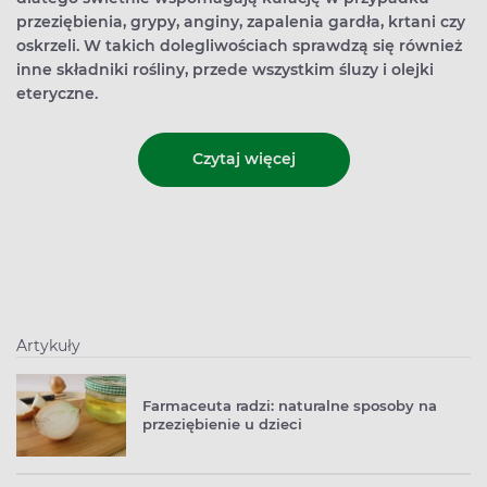
przeziębienia, grypy, anginy, zapalenia gardła, krtani czy
oskrzeli. W takich dolegliwościach sprawdzą się również
inne składniki rośliny, przede wszystkim śluzy i olejki
eteryczne.
Czytaj więcej
Artykuły
Farmaceuta radzi: naturalne sposoby na
przeziębienie u dzieci