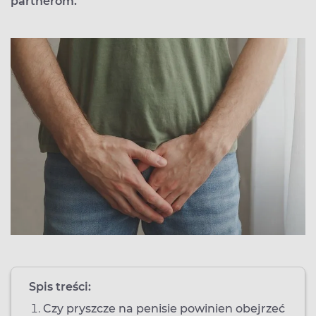
partnerom.
Spis treści:
Czy pryszcze na penisie powinien obejrzeć