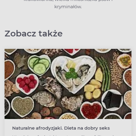
kryminałów.
Zobacz także
Naturalne afrodyzjaki. Dieta na dobry seks