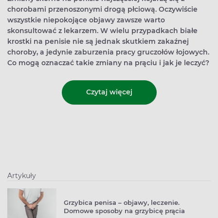
chorobami przenoszonymi drogą płciową. Oczywiście
wszystkie niepokojące objawy zawsze warto
skonsultować z lekarzem. W wielu przypadkach białe
krostki na penisie nie są jednak skutkiem zakaźnej
choroby, a jedynie zaburzenia pracy gruczołów łojowych.
Co mogą oznaczać takie zmiany na prąciu i jak je leczyć?
Czytaj więcej
Artykuły
Grzybica penisa – objawy, leczenie.
Domowe sposoby na grzybicę prącia