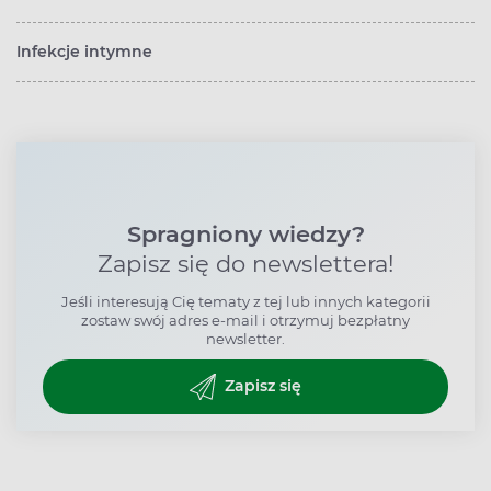
Infekcje intymne
Spragniony wiedzy?
Zapisz się do newslettera!
Jeśli interesują Cię tematy z tej lub innych kategorii
zostaw swój adres e-mail i otrzymuj bezpłatny
newsletter.
Zapisz się