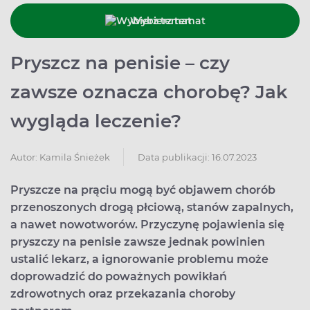
Wybierz temat
Pryszcz na penisie – czy
zawsze oznacza chorobę? Jak
wygląda leczenie?
Data publikacji: 16.07.2023
Autor:
Kamila Śnieżek
Pryszcze na prąciu mogą być objawem chorób
przenoszonych drogą płciową, stanów zapalnych,
a nawet nowotworów. Przyczynę pojawienia się
pryszczy na penisie zawsze jednak powinien
ustalić lekarz, a ignorowanie problemu może
doprowadzić do poważnych powikłań
zdrowotnych oraz przekazania choroby