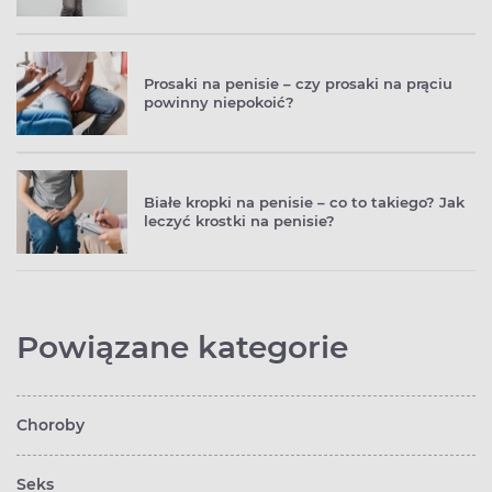
Prosaki na penisie – czy prosaki na prąciu
powinny niepokoić?
Białe kropki na penisie – co to takiego? Jak
leczyć krostki na penisie?
Powiązane kategorie
Choroby
Seks