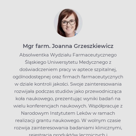
Mgr farm. Joanna Grzeszkiewicz
Absolwentka Wydziału Farmaceutycznego
Śląskiego Uniwersytetu Medycznego z
doświadczeniem pracy w aptece szpitalnej,
ogólnodostępnej oraz firmach farmaceutycznych
w dziale kontroli jakości. Swoje zainteresowania
rozwijała podczas studiów jako przewodnicząca
koła naukowego, prezentując wyniki badań na
wielu konferencjach naukowych. Współpracuje z
Narodowym Instytutem Leków w ramach
realizacji grantu naukowego. W wolnym czasie
rozwija zainteresowania badaniami klinicznymi,
rejestracją produktów leczniczych i