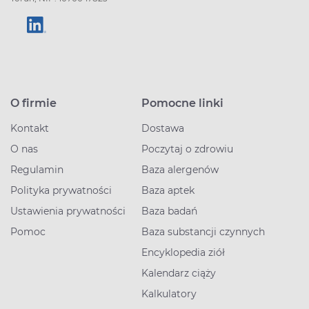
O firmie
Pomocne linki
Kontakt
Dostawa
O nas
Poczytaj o zdrowiu
Regulamin
Baza alergenów
Polityka prywatności
Baza aptek
Ustawienia prywatności
Baza badań
Pomoc
Baza substancji czynnych
Encyklopedia ziół
Kalendarz ciąży
Kalkulatory