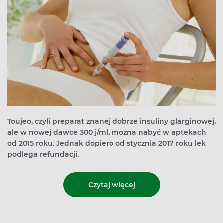
Toujeo, czyli preparat znanej dobrze insuliny glarginowej,
ale w nowej dawce 300 j/ml, można nabyć w aptekach
od 2015 roku. Jednak dopiero od stycznia 2017 roku lek
podlega refundacji.
Czytaj więcej