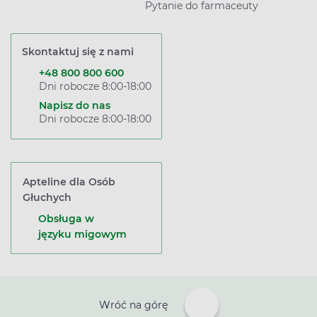
Pytanie do farmaceuty
Skontaktuj się z nami
+48 800 800 600
Dni robocze 8:00-18:00
Napisz do nas
Dni robocze 8:00-18:00
Apteline dla Osób
Głuchych
Obsługa w
języku migowym
Wróć na górę