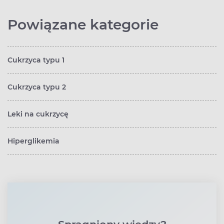
Powiązane kategorie
Cukrzyca typu 1
Cukrzyca typu 2
Leki na cukrzycę
Hiperglikemia