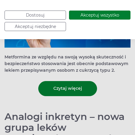
Dostosuj
Akceptuj wszystko
Akceptuj niezbędne
Metformina ze względu na swoją wysoką skuteczność i
bezpieczeństwo stosowania jest obecnie podstawowym
lekiem przepisywanym osobom z cukrzycą typu 2.
Czytaj więcej
Analogi inkretyn – nowa
grupa leków