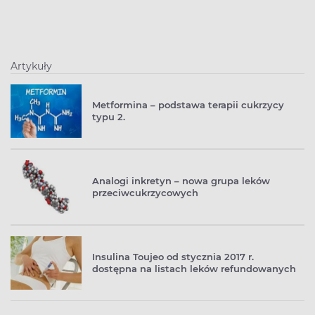
Artykuły
Metformina – podstawa terapii cukrzycy
typu 2.
Analogi inkretyn – nowa grupa leków
przeciwcukrzycowych
Insulina Toujeo od stycznia 2017 r.
dostępna na listach leków refundowanych