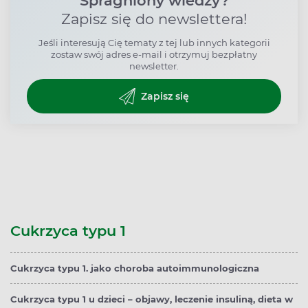
Spragniony wiedzy?
Zapisz się do newslettera!
Jeśli interesują Cię tematy z tej lub innych kategorii
zostaw swój adres e-mail i otrzymuj bezpłatny
newsletter.
Zapisz się
Cukrzyca typu 1
Cukrzyca typu 1. jako choroba autoimmunologiczna
Cukrzyca typu 1 u dzieci – objawy, leczenie insuliną, dieta w