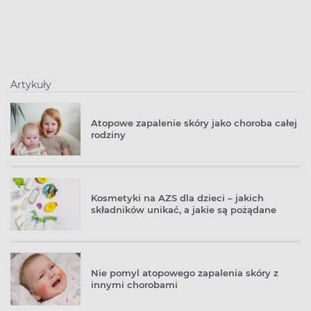
Artykuły
Atopowe zapalenie skóry jako choroba całej
rodziny
Kosmetyki na AZS dla dzieci – jakich
składników unikać, a jakie są pożądane
Nie pomyl atopowego zapalenia skóry z
innymi chorobami