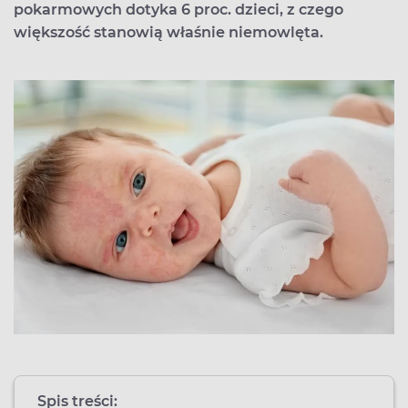
pokarmowych dotyka 6 proc. dzieci, z czego
większość stanowią właśnie niemowlęta.
Spis treści: