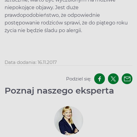
niepokojące objawy. Jest duże
prawdopodobieństwo, że odpowiednie
postępowanie rodziców sprawi, że do piątego roku
życia nie będzie śladu po alergii.
Data dodania: 16.11.2017
Podziel się:
Poznaj naszego eksperta