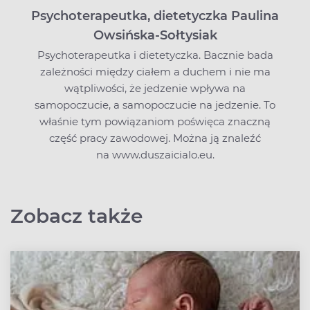
Psychoterapeutka, dietetyczka Paulina
Owsińska-Sołtysiak
Psychoterapeutka i dietetyczka. Bacznie bada
zależności między ciałem a duchem i nie ma
wątpliwości, że jedzenie wpływa na
samopoczucie, a samopoczucie na jedzenie. To
właśnie tym powiązaniom poświęca znaczną
część pracy zawodowej. Można ją znaleźć
na www.duszaicialo.eu.
Zobacz także