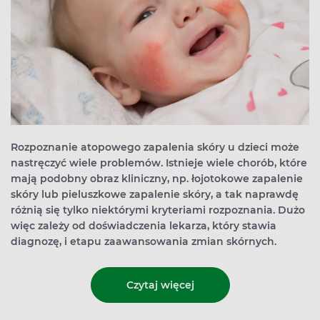
Rozpoznanie atopowego zapalenia skóry u dzieci może
nastręczyć wiele problemów. Istnieje wiele chorób, które
mają podobny obraz kliniczny, np. łojotokowe zapalenie
skóry lub pieluszkowe zapalenie skóry, a tak naprawdę
różnią się tylko niektórymi kryteriami rozpoznania. Dużo
więc zależy od doświadczenia lekarza, który stawia
diagnozę, i etapu zaawansowania zmian skórnych.
Czytaj więcej