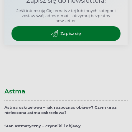
Zapisz się do newslettera!
Jeśli interesują Cię tematy z tej lub innych kategorii
zostaw swój adres e-mail i otrzymuj bezpłatny
newsletter.
Zapisz się
Astma
Astma oskrzelowa – jak rozpoznać objawy? Czym grozi
nieleczona astma oskrzelowa?
Stan astmatyczny – czynniki i objawy