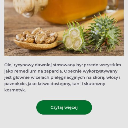
Olej rycynowy dawniej stosowany był przede wszystkim
jako remedium na zaparcia. Obecnie wykorzystywany
jest głównie w celach pielęgnacyjnych na skórę, włosy i
paznokcie, jako łatwo dostępny, tani i skuteczny
kosmetyk.
Czytaj więcej