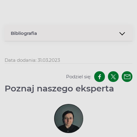
Bibliografia
Data dodania: 31.03.2023
Podziel się:
Poznaj naszego eksperta