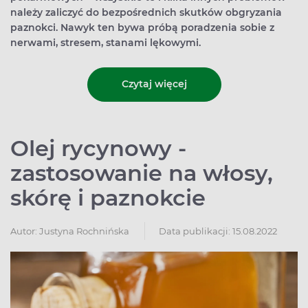
należy zaliczyć do bezpośrednich skutków obgryzania
paznokci. Nawyk ten bywa próbą poradzenia sobie z
nerwami, stresem, stanami lękowymi.
Czytaj więcej
Olej rycynowy -
zastosowanie na włosy,
skórę i paznokcie
Autor:
Justyna Rochnińska
Data publikacji: 15.08.2022