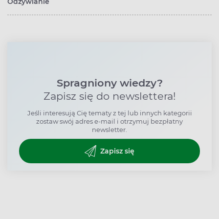
Odżywianie
Spragniony wiedzy?
Zapisz się do newslettera!
Jeśli interesują Cię tematy z tej lub innych kategorii
zostaw swój adres e-mail i otrzymuj bezpłatny
newsletter.
Zapisz się