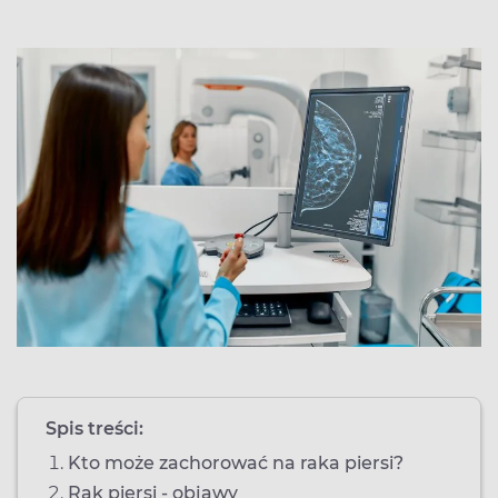
Spis treści:
Kto może zachorować na raka piersi?
Rak piersi - objawy