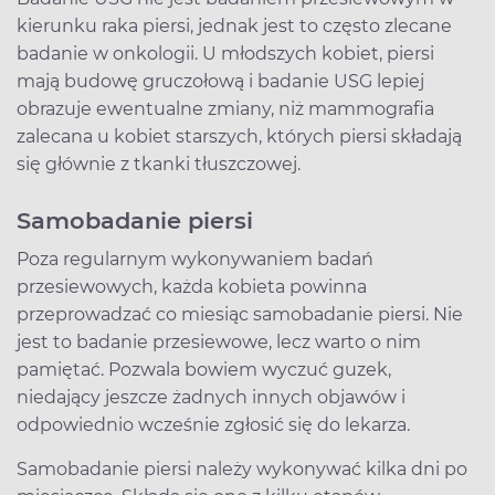
kierunku raka piersi, jednak jest to często zlecane
badanie w onkologii. U młodszych kobiet, piersi
mają budowę gruczołową i badanie USG lepiej
obrazuje ewentualne zmiany, niż mammografia
zalecana u kobiet starszych, których piersi składają
się głównie z tkanki tłuszczowej.
Samobadanie piersi
Poza regularnym wykonywaniem badań
przesiewowych, każda kobieta powinna
przeprowadzać co miesiąc samobadanie piersi. Nie
jest to badanie przesiewowe, lecz warto o nim
pamiętać. Pozwala bowiem wyczuć guzek,
niedający jeszcze żadnych innych objawów i
odpowiednio wcześnie zgłosić się do lekarza.
Samobadanie piersi należy wykonywać kilka dni po