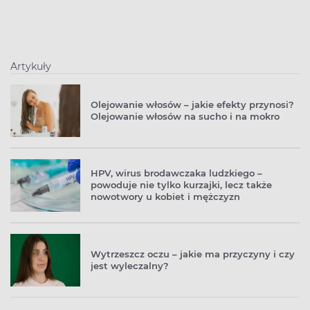
Artykuły
Olejowanie włosów – jakie efekty przynosi?
Olejowanie włosów na sucho i na mokro
HPV, wirus brodawczaka ludzkiego –
powoduje nie tylko kurzajki, lecz także
nowotwory u kobiet i mężczyzn
Wytrzeszcz oczu – jakie ma przyczyny i czy
jest wyleczalny?