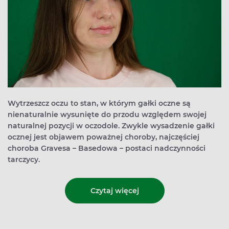
Wytrzeszcz oczu to stan, w którym gałki oczne są
nienaturalnie wysunięte do przodu względem swojej
naturalnej pozycji w oczodole. Zwykle wysadzenie gałki
ocznej jest objawem poważnej choroby, najczęściej
choroba Gravesa – Basedowa – postaci nadczynności
tarczycy.
Czytaj więcej