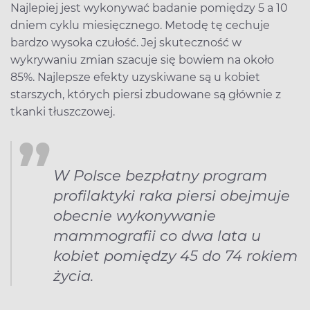
Najlepiej jest wykonywać badanie pomiędzy 5 a 10
dniem cyklu miesięcznego. Metodę tę cechuje
bardzo wysoka czułość. Jej skuteczność w
wykrywaniu zmian szacuje się bowiem na około
85%. Najlepsze efekty uzyskiwane są u kobiet
starszych, których piersi zbudowane są głównie z
tkanki tłuszczowej.
W Polsce bezpłatny program
profilaktyki raka piersi obejmuje
obecnie wykonywanie
mammografii co dwa lata u
kobiet pomiędzy 45 do 74 rokiem
życia.