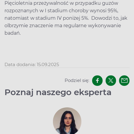
Pięcioletnia przeżywalność w przypadku guzów
rozpoznanych w I stadium choroby wynosi 95%,
natomiast w stadium IV poniżej 5%. Dowodzi to, jak
olbrzymie znaczenie ma regularne wykonywanie
badań.
Data dodania: 15.09.2025
Podziel się:
Poznaj naszego eksperta