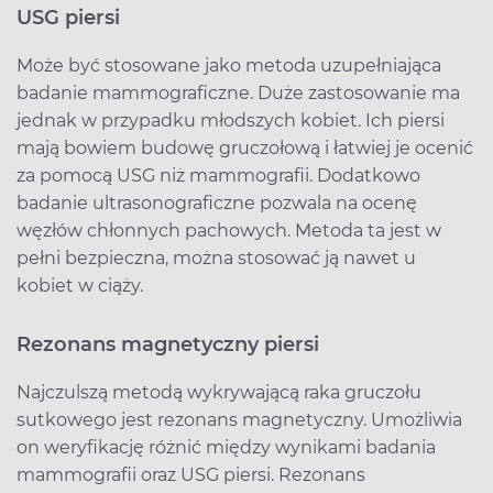
USG piersi
Może być stosowane jako metoda uzupełniająca
badanie mammograficzne. Duże zastosowanie ma
jednak w przypadku młodszych kobiet. Ich piersi
mają bowiem budowę gruczołową i łatwiej je ocenić
za pomocą USG niż mammografii. Dodatkowo
badanie ultrasonograficzne pozwala na ocenę
węzłów chłonnych pachowych. Metoda ta jest w
pełni bezpieczna, można stosować ją nawet u
kobiet w ciąży.
Rezonans magnetyczny piersi
Najczulszą metodą wykrywającą raka gruczołu
sutkowego jest rezonans magnetyczny. Umożliwia
on weryfikację różnić między wynikami badania
mammografii oraz USG piersi. Rezonans