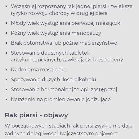
Wcześniej rozpoznany rak jednej piersi - zwiększa
ryzyko rozwoju choroby w drugiej piersi
Młody wiek wystąpienia pierwszej miesiączki
Późny wiek wystąpienia menopauzy
Brak potomstwa lub późne macierzyństwo
Stosowanie doustnych tabletek
antykoncepcyjnych, zawierających estrogeny
Nadmierna masa ciała
Spożywanie dużych ilości alkoholu
Stosowanie hormonalnej terapii zastępczej
Narażenie na promieniowanie jonizujące
Rak piersi - objawy
W początkowych stadiach rak piersi zwykle nie daje
żadnych dolegliwości. Najczęstszym objawem