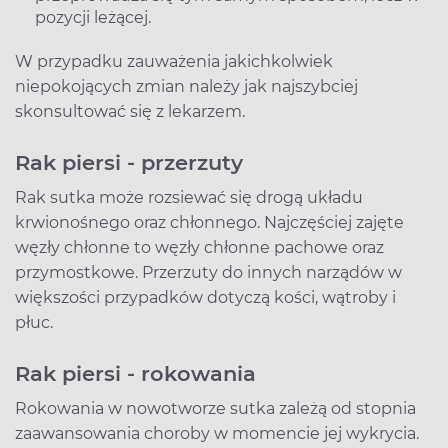
pozycji leżącej.
W przypadku zauważenia jakichkolwiek
niepokojących zmian należy jak najszybciej
skonsultować się z lekarzem.
Rak piersi - przerzuty
Rak sutka może rozsiewać się drogą układu
krwionośnego oraz chłonnego. Najczęściej zajęte
węzły chłonne to węzły chłonne pachowe oraz
przymostkowe. Przerzuty do innych narządów w
większości przypadków dotyczą kości, wątroby i
płuc.
Rak piersi - rokowania
Rokowania w nowotworze sutka zależą od stopnia
zaawansowania choroby w momencie jej wykrycia.