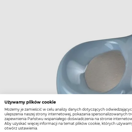
Używamy plików cookie
Możemy je zamieścić w celu analizy danych dotyczących odwiedzającyc
ulepszenia naszej strony internetowej, pokazania spersonalizowanych tre
zapewnienia Państwu wspaniałego doświadczenia na stronie internetow
Aby uzyskać więcej informacji na temat plików cookie, których używam
otwórz ustawienia.