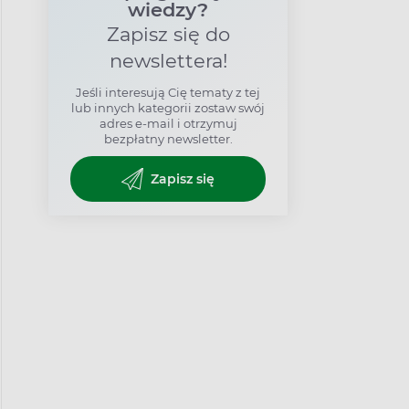
wiedzy?
Zapisz się do
newslettera!
Jeśli interesują Cię tematy z tej
lub innych kategorii zostaw swój
adres e-mail i otrzymuj
bezpłatny newsletter.
Zapisz się