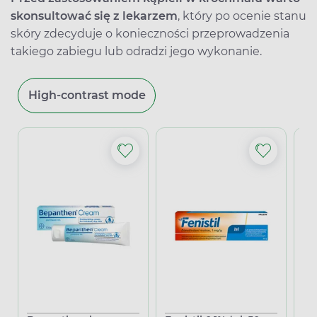
skonsultować się z lekarzem
, który po ocenie stanu
skóry zdecyduje o konieczności przeprowadzenia
takiego zabiegu lub odradzi jego wykonanie.
High-contrast mode