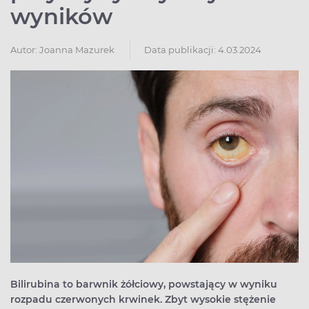
wyników
Autor:
Joanna Mazurek
Data publikacji: 4.03.2024
Bilirubina to barwnik żółciowy, powstający w wyniku
rozpadu czerwonych krwinek. Zbyt wysokie stężenie