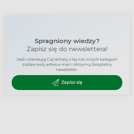
Spragniony wiedzy?
Zapisz się do newslettera!
Jeśli interesują Cię tematy z tej lub innych kategorii
zostaw swój adres e-mail i otrzymuj bezpłatny
newsletter.
Zapisz się