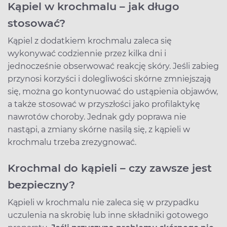
Kąpiel w krochmalu – jak długo
stosować?
Kąpiel z dodatkiem krochmalu zaleca się
wykonywać codziennie przez kilka dni i
jednocześnie obserwować reakcję skóry. Jeśli zabieg
przynosi korzyści i dolegliwości skórne zmniejszają
się, można go kontynuować do ustąpienia objawów,
a także stosować w przyszłości jako profilaktykę
nawrotów choroby. Jednak gdy poprawa nie
nastąpi, a zmiany skórne nasilą się, z kąpieli w
krochmalu trzeba zrezygnować.
Krochmal do kąpieli – czy zawsze jest
bezpieczny?
Kąpieli w krochmalu nie zaleca się w przypadku
uczulenia na skrobię lub inne składniki gotowego