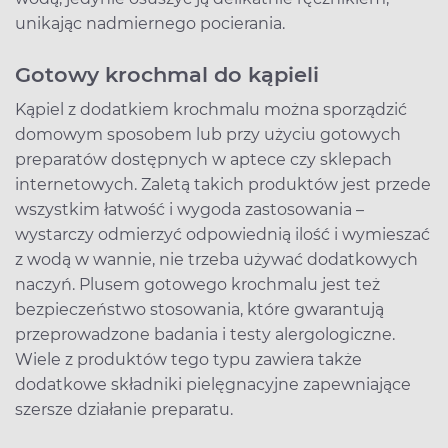
unikając nadmiernego pocierania.
Gotowy krochmal do kąpieli
Kąpiel z dodatkiem krochmalu można sporządzić
domowym sposobem lub przy użyciu gotowych
preparatów dostępnych w aptece czy sklepach
internetowych. Zaletą takich produktów jest przede
wszystkim łatwość i wygoda zastosowania –
wystarczy odmierzyć odpowiednią ilość i wymieszać
z wodą w wannie, nie trzeba używać dodatkowych
naczyń. Plusem gotowego krochmalu jest też
bezpieczeństwo stosowania, które gwarantują
przeprowadzone badania i testy alergologiczne.
Wiele z produktów tego typu zawiera także
dodatkowe składniki pielęgnacyjne zapewniające
szersze działanie preparatu.