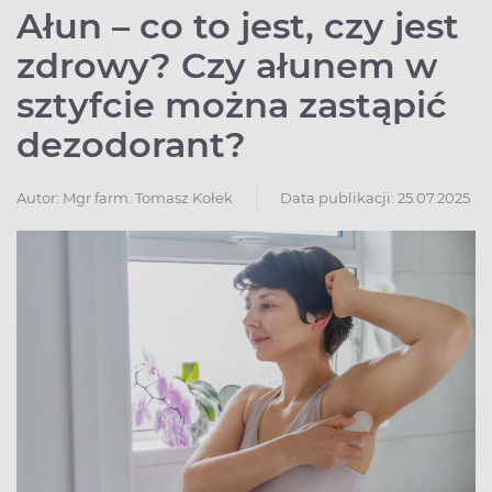
Ałun – co to jest, czy jest
zdrowy? Czy ałunem w
sztyfcie można zastąpić
dezodorant?
Autor:
Mgr farm. Tomasz Kołek
Data publikacji: 25.07.2025