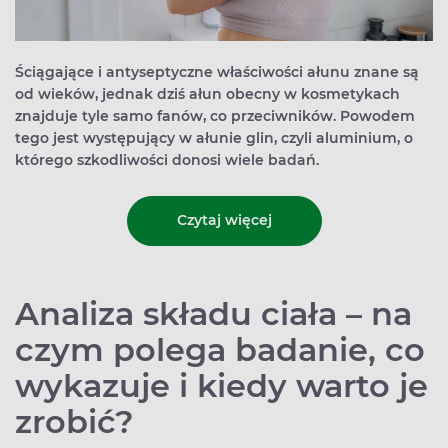
Ściągające i antyseptyczne właściwości ałunu znane są
od wieków, jednak dziś ałun obecny w kosmetykach
znajduje tyle samo fanów, co przeciwników. Powodem
tego jest występujący w ałunie glin, czyli aluminium, o
którego szkodliwości donosi wiele badań.
Czytaj więcej
Analiza składu ciała – na
czym polega badanie, co
wykazuje i kiedy warto je
zrobić?