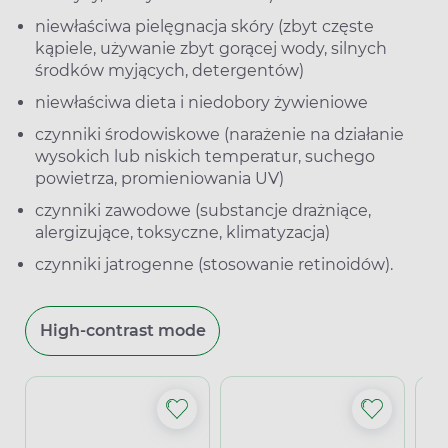
niewłaściwa pielęgnacja skóry (zbyt częste
kąpiele, używanie zbyt gorącej wody, silnych
środków myjących, detergentów)
niewłaściwa dieta i niedobory żywieniowe
czynniki środowiskowe (narażenie na działanie
wysokich lub niskich temperatur, suchego
powietrza, promieniowania UV)
czynniki zawodowe (substancje drażniące,
alergizujące, toksyczne, klimatyzacja)
czynniki jatrogenne (stosowanie retinoidów).
High-contrast mode