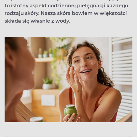
to istotny aspekt codziennej pielęgnacji każdego
rodzaju skóry. Nasza skóra bowiem w większości
składa się właśnie z wody.