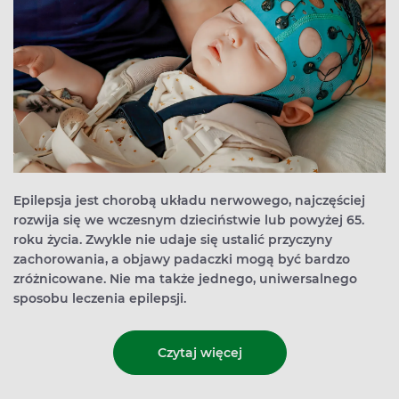
Epilepsja jest chorobą układu nerwowego, najczęściej
rozwija się we wczesnym dzieciństwie lub powyżej 65.
roku życia. Zwykle nie udaje się ustalić przyczyny
zachorowania, a objawy padaczki mogą być bardzo
zróżnicowane. Nie ma także jednego, uniwersalnego
sposobu leczenia epilepsji.
Czytaj więcej