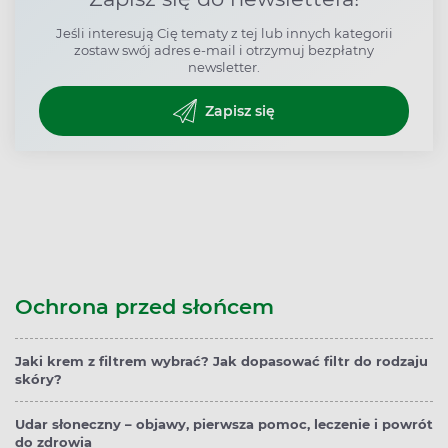
Jeśli interesują Cię tematy z tej lub innych kategorii
zostaw swój adres e-mail i otrzymuj bezpłatny
newsletter.
Zapisz się
Ochrona przed słońcem
Jaki krem z filtrem wybrać? Jak dopasować filtr do rodzaju
skóry?
Udar słoneczny – objawy, pierwsza pomoc, leczenie i powrót
do zdrowia