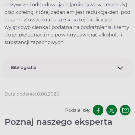
odżywcze i odbudowujące (aminokwasy, ceramidy)
oraz kofeinę, której zadaniem jest redukcja cieni pod
oczami. Z uwagi na to, że skóra tej okolicy jest
wyjątkowo cienka i podatna na podrażnienia, kremy
do jej pielęgnacji nie powinny zawierać alkoholu i
substancji zapachowych.
Bibliografia
Data dodania: 8.08.2025
Podziel się:
Poznaj naszego eksperta