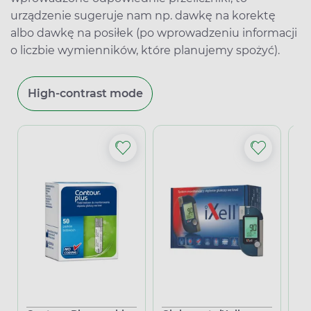
urządzenie sugeruje nam np. dawkę na korektę
albo dawkę na posiłek (po wprowadzeniu informacji
o liczbie wymienników, które planujemy spożyć).
High-contrast mode