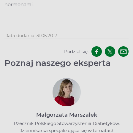
hormonami.
Data dodania: 31.05.2017
Podziel się:
Poznaj naszego eksperta
Małgorzata Marszałek
Rzecznik Polskiego Stowarzyszenia Diabetyków.
Dziennikarka specjalizująca się w tematach