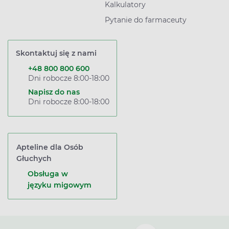
Kalkulatory
Pytanie do farmaceuty
Skontaktuj się z nami
+48 800 800 600
Dni robocze 8:00-18:00
Napisz do nas
Dni robocze 8:00-18:00
Apteline dla Osób
Głuchych
Obsługa w
języku migowym