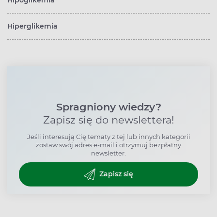
Hiperglikemia
Spragniony wiedzy?
Zapisz się do newslettera!
Jeśli interesują Cię tematy z tej lub innych kategorii
zostaw swój adres e-mail i otrzymuj bezpłatny
newsletter.
Zapisz się