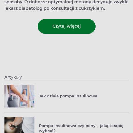
sposoby. O doborze optymalnej metody decyduje zwykle
lekarz diabetolog po konsultacji z cukrzykiem.
Czytaj więcej
Artykuły
Jak działa pompa insulinowa
Pompa insulinowa czy peny – jaką terapię
wybrać?