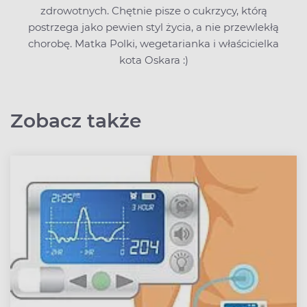
zdrowotnych. Chętnie pisze o cukrzycy, którą
postrzega jako pewien styl życia, a nie przewlekłą
chorobę. Matka Polki, wegetarianka i właścicielka
kota Oskara :)
Zobacz także