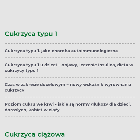
Cukrzyca typu 1
Cukrzyca typu 1. jako choroba autoimmunologiczna
Cukrzyca typu 1 u dzieci – objawy, leczenie insuliną, dieta w
cukrzycy typu 1
Czas w zakresie docelowym – nowy wskaźnik wyrównania
cukrzycy
Poziom cukru we krwi - jakie są normy glukozy dla dzieci,
dorosłych, kobiet w ciąży
Cukrzyca ciążowa