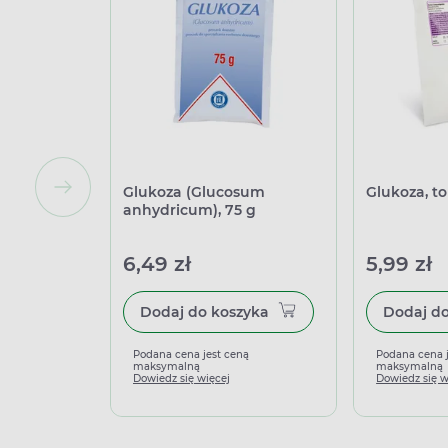
Glukoza (Glucosum
Glukoza, to
anhydricum), 75 g
6,49 zł
5,99 zł
Dodaj do koszyka
Podana cena jest ceną
Podana cena 
maksymalną
maksymalną
Dowiedz się więcej
Dowiedz się w