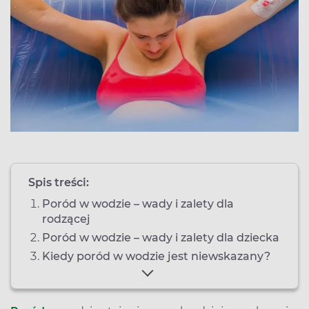
Spis treści:
Poród w wodzie – wady i zalety dla
rodzącej
Poród w wodzie – wady i zalety dla dziecka
Kiedy poród w wodzie jest niewskazany?