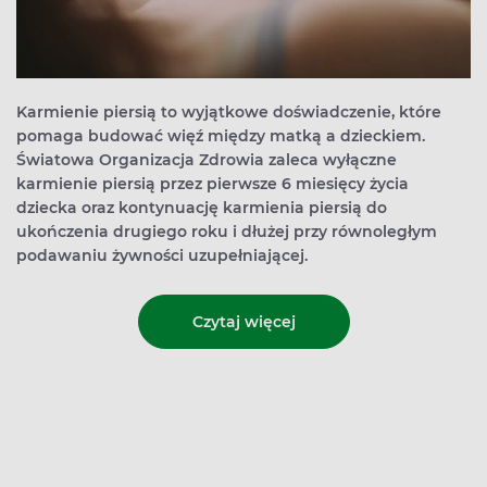
Karmienie piersią to wyjątkowe doświadczenie, które
pomaga budować więź między matką a dzieckiem.
Światowa Organizacja Zdrowia zaleca wyłączne
karmienie piersią przez pierwsze 6 miesięcy życia
dziecka oraz kontynuację karmienia piersią do
ukończenia drugiego roku i dłużej przy równoległym
podawaniu żywności uzupełniającej.
Czytaj więcej