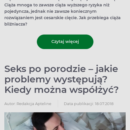
Ciąża mnoga to zawsze ciąża wyższego ryzyka niż
pojedyncza, jednak nie zawsze koniecznym
rozwiązaniem jest cesarskie cięcie. Jak przebiega ciąża
bliźniacza?
Czytaj więcej
Seks po porodzie – jakie
problemy występują?
Kiedy można współżyć?
Autor:
Redakcja Apteline
Data publikacji: 18.07.2018