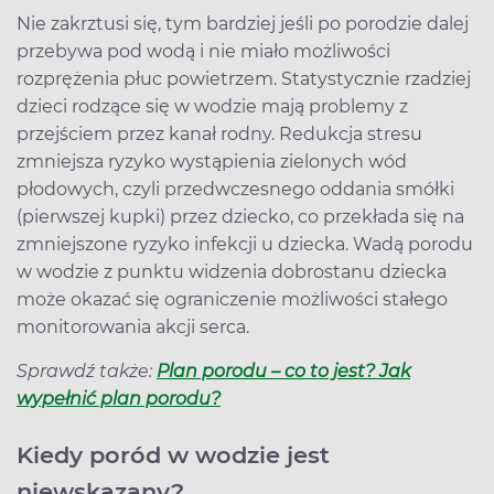
Nie zakrztusi się, tym bardziej jeśli po porodzie dalej
przebywa pod wodą i nie miało możliwości
rozprężenia płuc powietrzem. Statystycznie rzadziej
dzieci rodzące się w wodzie mają problemy z
przejściem przez kanał rodny. Redukcja stresu
zmniejsza ryzyko wystąpienia zielonych wód
płodowych, czyli przedwczesnego oddania smółki
(pierwszej kupki) przez dziecko, co przekłada się na
zmniejszone ryzyko infekcji u dziecka. Wadą porodu
w wodzie z punktu widzenia dobrostanu dziecka
może okazać się ograniczenie możliwości stałego
monitorowania akcji serca.
Sprawdź także:
Plan porodu – co to jest? Jak
wypełnić plan porodu?
Kiedy poród w wodzie jest
niewskazany?