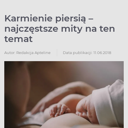
Karmienie piersią –
najczęstsze mity na ten
temat
Autor:
Redakcja Apteline
Data publikacji: 11.06.2018