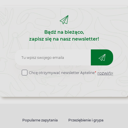
Bądź na bieżąco,
zapisz się na nasz newsletter!
Zapisz
do
rozwiń>
Chcę otrzymywać newsletter Apteline
*
newslettera
Popularne zapytania
Przeziębienie i grypa