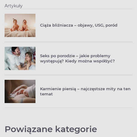
Artykuły
Ciąża bliźniacza – objawy, USG, poród
Seks po porodzie – jakie problemy
występują? Kiedy można współżyć?
Karmienie piersią – najczęstsze mity na ten
temat
Powiązane kategorie