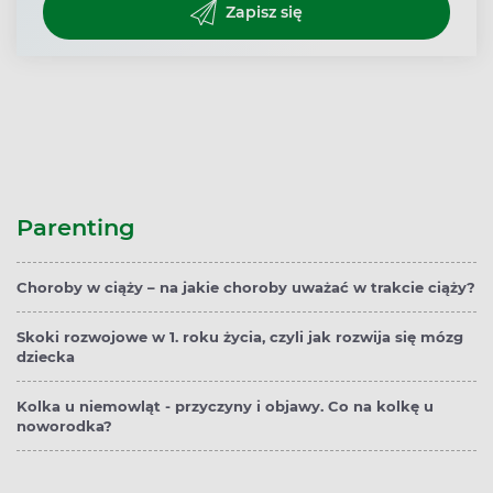
Zapisz się
Parenting
Choroby w ciąży – na jakie choroby uważać w trakcie ciąży?
Skoki rozwojowe w 1. roku życia, czyli jak rozwija się mózg
dziecka
Kolka u niemowląt - przyczyny i objawy. Co na kolkę u
noworodka?