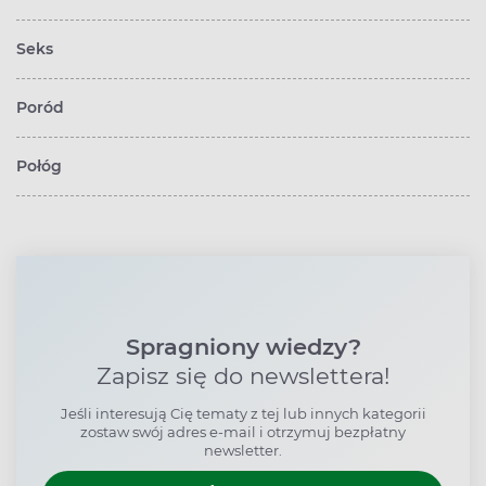
Seks
Poród
Połóg
Spragniony wiedzy?
Zapisz się do newslettera!
Jeśli interesują Cię tematy z tej lub innych kategorii
zostaw swój adres e-mail i otrzymuj bezpłatny
newsletter.