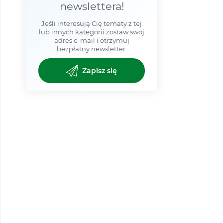
newslettera!
Jeśli interesują Cię tematy z tej
lub innych kategorii zostaw swój
adres e-mail i otrzymuj
bezpłatny newsletter.
Zapisz się