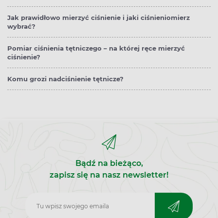
Jak prawidłowo mierzyć ciśnienie i jaki ciśnieniomierz
wybrać?
Pomiar ciśnienia tętniczego – na której ręce mierzyć
ciśnienie?
Komu grozi nadciśnienie tętnicze?
Bądź na bieżąco,
zapisz się na nasz newsletter!
Zapisz