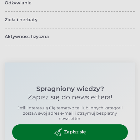
Odżywianie
Zioła i herbaty
Aktywność fizyczna
Spragniony wiedzy?
Zapisz się do newslettera!
Jeśli interesują Cię tematy z tej lub innych kategorii
zostaw swój adres e-mail i otrzymuj bezpłatny
newsletter.
Zapisz się