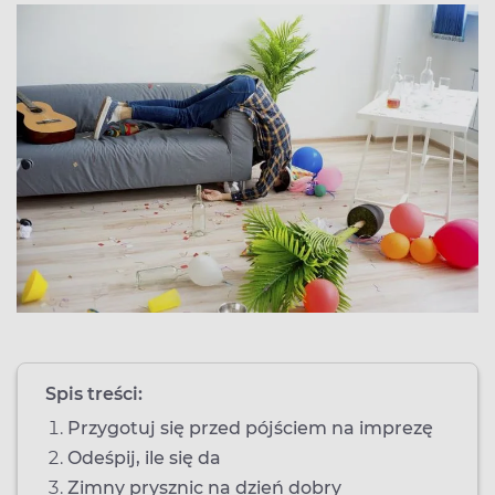
Spis treści:
Przygotuj się przed pójściem na imprezę
Odeśpij, ile się da
Zimny prysznic na dzień dobry