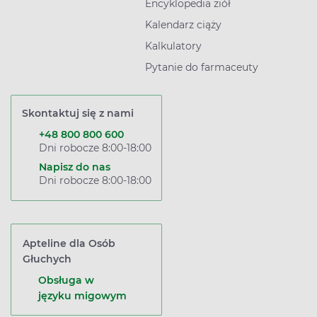
Encyklopedia ziół
Kalendarz ciąży
Kalkulatory
Pytanie do farmaceuty
Skontaktuj się z nami
+48 800 800 600
Dni robocze 8:00-18:00
Napisz do nas
Dni robocze 8:00-18:00
Apteline dla Osób
Głuchych
Obsługa w
języku migowym