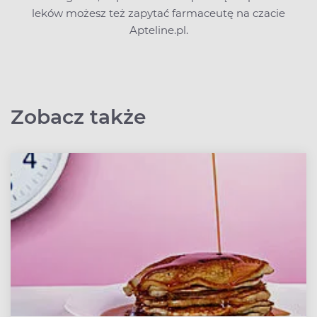
leków możesz też zapytać farmaceutę na czacie
Apteline.pl.
Zobacz także