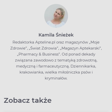
Kamila Śnieżek
Redaktorka Apteline.pl oraz magazynów „Moje
Zdrowie”, „Świat Zdrowia”, „Magazyn Aptekarski”,
„Pharmacy & Business”. Od ponad dekady
związana zawodowo z tematyką zdrowotną,
medyczną i farmaceutyczną. Dziennikarka,
krakowianka, wielka miłośniczka psów i
kryminałów.
Zobacz także