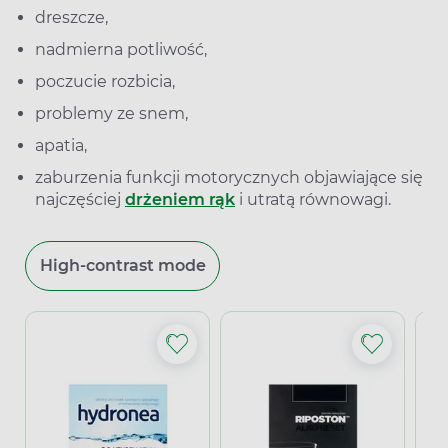
dreszcze,
nadmierna potliwość,
poczucie rozbicia,
problemy ze snem,
apatia,
zaburzenia funkcji motorycznych objawiające się
najczęściej
drżeniem rąk
i utratą równowagi.
High-contrast mode