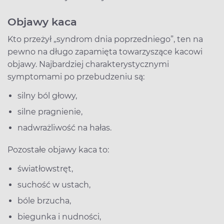
Objawy kaca
Kto przeżył „syndrom dnia poprzedniego”, ten na
pewno na długo zapamięta towarzyszące kacowi
objawy. Najbardziej charakterystycznymi
symptomami po przebudzeniu są:
silny ból głowy,
silne pragnienie,
nadwrażliwość na hałas.
Pozostałe objawy kaca to:
światłowstręt,
suchość w ustach,
bóle brzucha,
biegunka i nudności,