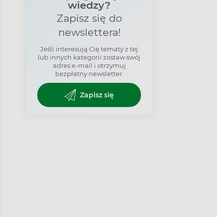
wiedzy?
Zapisz się do
newslettera!
Jeśli interesują Cię tematy z tej
lub innych kategorii zostaw swój
adres e-mail i otrzymuj
bezpłatny newsletter.
Zapisz się