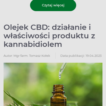
Czytaj więcej
Olejek CBD: działanie i
właściwości produktu z
kannabidiolem
Autor:
Mgr farm. Tomasz Kołek
Data publikacji: 19.04.2023