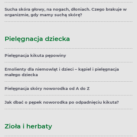
Sucha skóra głowy, na nogach, dłoniach. Czego brakuje w
organizmie, gdy mamy suchą skórę?
Pielęgnacja dziecka
Pielęgnacja kikuta pępowiny
Emolienty dla niemowląt i dzieci – kąpiel i pielęgnacja
małego dziecka
Pielęgnacja skóry noworodka od A do Z
Jak dbać o pępek noworodka po odpadnięciu kikuta?
Zioła i herbaty