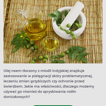
Olej neem tłoczony z miodli indyjskiej znajduje
zastosowanie w pielęgnacji skóry problematycznej,
leczeniu zmian grzybiczych czy ochronie przed
świerzbem. Jakie ma właściwości, dlaczego możemy
używać go również do spryskiwania roślin
doniczkowych?