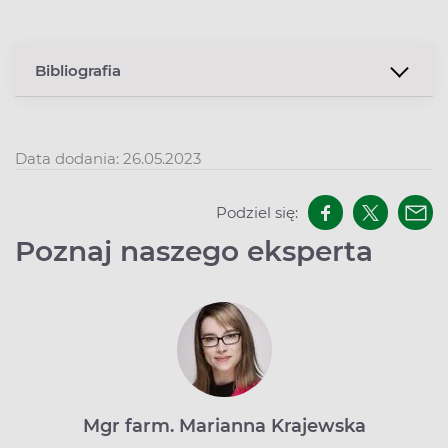
Bibliografia
Data dodania: 26.05.2023
Podziel się:
Poznaj naszego eksperta
Mgr farm. Marianna Krajewska