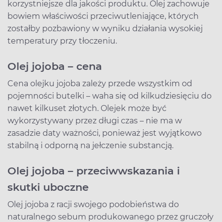
korzystniejsze dla jakości produktu. Olej zachowuje
bowiem właściwości przeciwutleniające, których
zostałby pozbawiony w wyniku działania wysokiej
temperatury przy tłoczeniu.
Olej jojoba – cena
Cena olejku jojoba zależy przede wszystkim od
pojemności butelki – waha się od kilkudziesięciu do
nawet kilkuset złotych. Olejek może być
wykorzystywany przez długi czas – nie ma w
zasadzie daty ważności, ponieważ jest wyjątkowo
stabilną i odporną na jełczenie substancją.
Olej jojoba – przeciwwskazania i
skutki uboczne
Olej jojoba z racji swojego podobieństwa do
naturalnego sebum produkowanego przez gruczoły