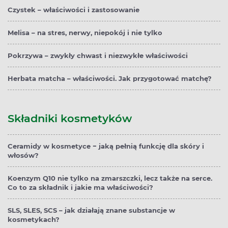
Czystek – właściwości i zastosowanie
Melisa – na stres, nerwy, niepokój i nie tylko
Pokrzywa – zwykły chwast i niezwykłe właściwości
Herbata matcha – właściwości. Jak przygotować matchę?
Składniki kosmetyków
Ceramidy w kosmetyce − jaką pełnią funkcję dla skóry i
włosów?
Koenzym Q10 nie tylko na zmarszczki, lecz także na serce.
Co to za składnik i jakie ma właściwości?
SLS, SLES, SCS – jak działają znane substancje w
kosmetykach?