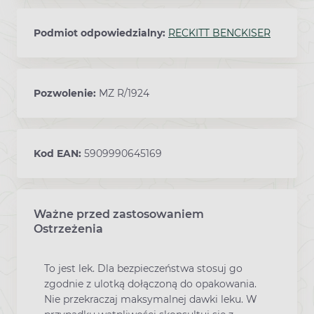
Podmiot odpowiedzialny:
RECKITT BENCKISER
Pozwolenie:
MZ R/1924
Kod EAN:
5909990645169
Ważne przed zastosowaniem
Ostrzeżenia
To jest lek. Dla bezpieczeństwa stosuj go
zgodnie z ulotką dołączoną do opakowania.
Nie przekraczaj maksymalnej dawki leku. W