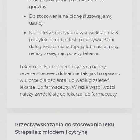
godziny.
Do stosowania na błonę śluzową jamy
ustnej.
Nie należy stosować dawki większej niż 8
pastylek na dobę. Jeśli po upływie 3 dni
dolegliwości nie ustępują lub nasilają się,
należy zasięgnąć porady lekarza.
Lek Strepsils z miodem i cytryną należy
zawsze stosować dokładnie tak, jak to opisano
w ulotce dla pacjenta lub według zaleceń
lekarza lub farmaceuty. W razie wątpliwości
należy zwrócić się do lekarza lub farmaceuty.
Przeciwwskazania do stosowania leku
Strepsils z miodem i cytryną