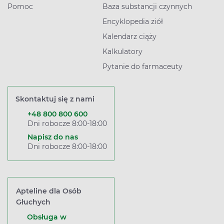
Pomoc
Baza substancji czynnych
Encyklopedia ziół
Kalendarz ciąży
Kalkulatory
Pytanie do farmaceuty
Skontaktuj się z nami
+48 800 800 600
Dni robocze 8:00-18:00
Napisz do nas
Dni robocze 8:00-18:00
Apteline dla Osób
Głuchych
Obsługa w