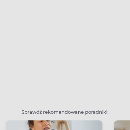
Sprawdź rekomendowane poradniki: