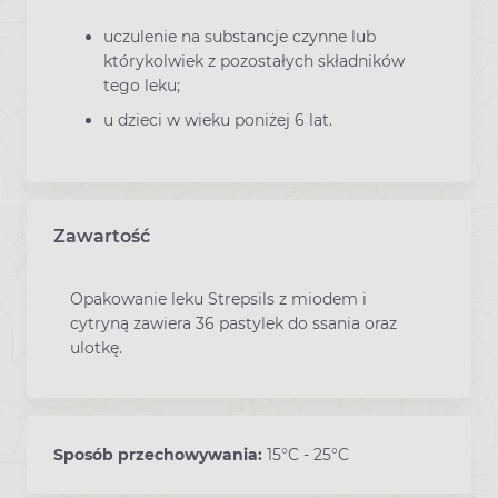
uczulenie na substancje czynne lub
którykolwiek z pozostałych składników
tego leku;
u dzieci w wieku poniżej 6 lat.
Zawartość
Opakowanie leku Strepsils z miodem i
cytryną zawiera 36 pastylek do ssania oraz
ulotkę.
Sposób przechowywania:
15°C - 25°C