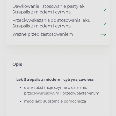
Dawkowanie i stosowanie pastylek
Strepsils z miodem i cytryną
Przeciwwskazania do stosowania leku
Strepsils z miodem i cytryną
Ważne przed zastosowaniem
Opis
Lek Strepsils z miodem i cytryną zawiera:
dwie substancje czynne o działaniu
przeciwwirusowym i przeciwbakteryjnym
miód jako substancję pomocniczą