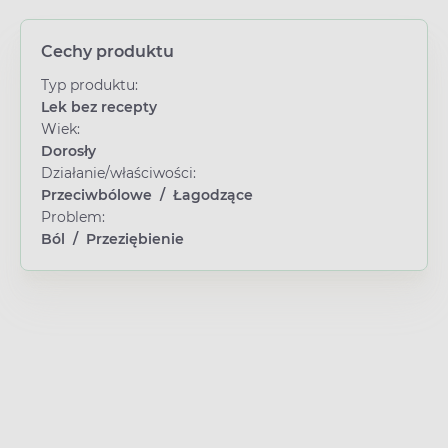
Cechy produktu
Typ produktu:
Lek bez recepty
Wiek:
Dorosły
Działanie/właściwości:
Przeciwbólowe
/
Łagodzące
Problem:
Ból
/
Przeziębienie