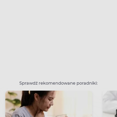
Sprawdź rekomendowane poradniki: