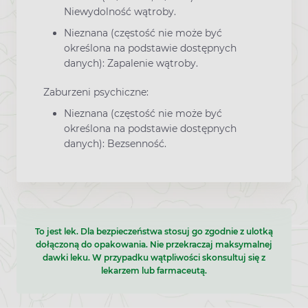
Niewydolność wątroby.
Nieznana (częstość nie może być
określona na podstawie dostępnych
danych): Zapalenie wątroby.
Zaburzeni psychiczne:
Nieznana (częstość nie może być
określona na podstawie dostępnych
danych): Bezsenność.
To jest lek. Dla bezpieczeństwa stosuj go zgodnie z ulotką
dołączoną do opakowania. Nie przekraczaj maksymalnej
dawki leku. W przypadku wątpliwości skonsultuj się z
lekarzem lub farmaceutą.