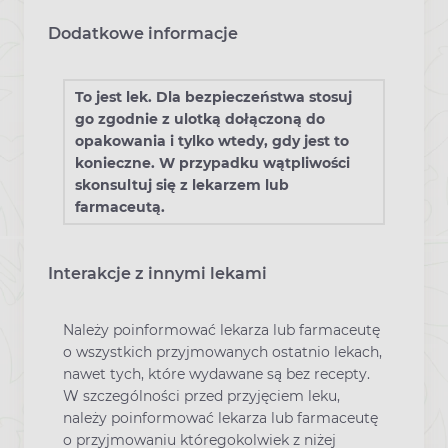
Dodatkowe informacje
To jest lek. Dla bezpieczeństwa stosuj
go zgodnie z ulotką dołączoną do
opakowania i tylko wtedy, gdy jest to
konieczne. W przypadku wątpliwości
skonsultuj się z lekarzem lub
farmaceutą.
Interakcje z innymi lekami
Należy poinformować lekarza lub farmaceutę
o wszystkich przyjmowanych ostatnio lekach,
nawet tych, które wydawane są bez recepty.
W szczególności przed przyjęciem leku,
należy poinformować lekarza lub farmaceutę
o przyjmowaniu któregokolwiek z niżej