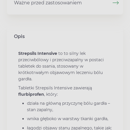
Ważne przed zastosowaniem
Opis
Strepsils Intensive
to to silny lek
przeciwbólowy i przeciwzapalny w postaci
tabletek do ssania, stosowany w
krótkotrwałym objawowym leczeniu bólu
gardła.
Tabletki Strepsils Intensive zawierają
flurbiprofen
, który:
działa na główną przyczynę bólu gardła –
stan zapalny,
wnika głęboko w warstwy tkanki gardła,
łagodzi objawy stanu zapalnego, takie jak: