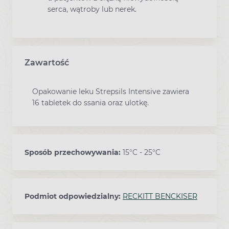
serca, wątroby lub nerek.
Zawartość
Opakowanie leku Strepsils Intensive zawiera
16 tabletek do ssania oraz ulotkę.
Sposób przechowywania:
15°C - 25°C
Podmiot odpowiedzialny:
RECKITT BENCKISER