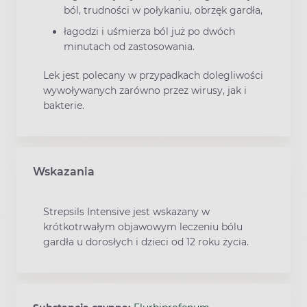
ból, trudności w połykaniu, obrzęk gardła,
łagodzi i uśmierza ból już po dwóch
minutach od zastosowania.
Lek jest polecany w przypadkach dolegliwości
wywoływanych zarówno przez wirusy, jak i
bakterie.
Wskazania
Strepsils Intensive jest wskazany w
krótkotrwałym objawowym leczeniu bólu
gardła u dorosłych i dzieci od 12 roku życia.