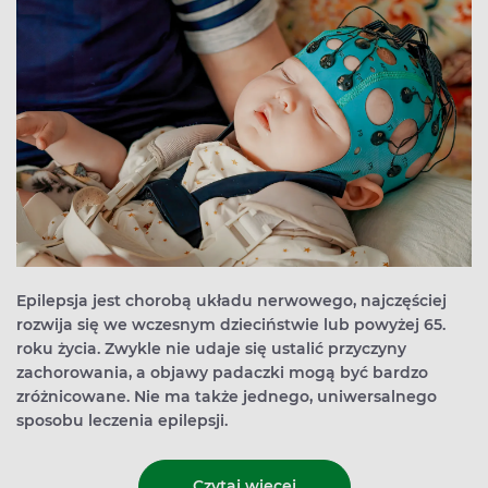
Epilepsja jest chorobą układu nerwowego, najczęściej
rozwija się we wczesnym dzieciństwie lub powyżej 65.
roku życia. Zwykle nie udaje się ustalić przyczyny
zachorowania, a objawy padaczki mogą być bardzo
zróżnicowane. Nie ma także jednego, uniwersalnego
sposobu leczenia epilepsji.
Czytaj więcej