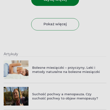
Pokaż więcej
Artykuły
Bolesne miesiączki – przyczyny. Leki i
metody naturalne na bolesne miesiączki
Suchość pochwy a menopauza. Czy
suchość pochwy to objaw menopauzy?