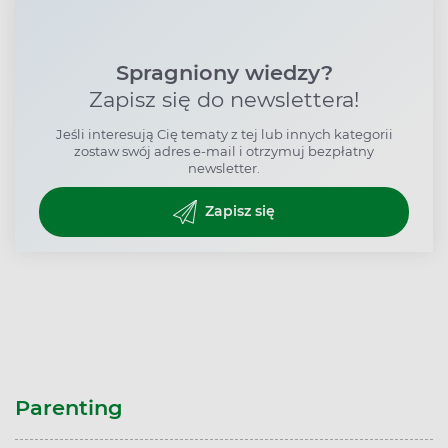
Spragniony wiedzy?
Zapisz się do newslettera!
Jeśli interesują Cię tematy z tej lub innych kategorii
zostaw swój adres e-mail i otrzymuj bezpłatny
newsletter.
Zapisz się
Parenting