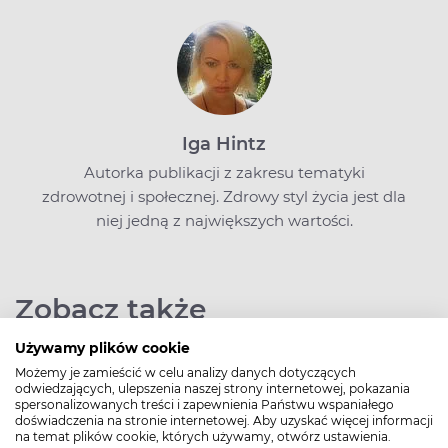
Iga Hintz
Autorka publikacji z zakresu tematyki
zdrowotnej i społecznej. Zdrowy styl życia jest dla
niej jedną z największych wartości.
Zobacz także
Używamy plików cookie
Możemy je zamieścić w celu analizy danych dotyczących
odwiedzających, ulepszenia naszej strony internetowej, pokazania
spersonalizowanych treści i zapewnienia Państwu wspaniałego
doświadczenia na stronie internetowej. Aby uzyskać więcej informacji
na temat plików cookie, których używamy, otwórz ustawienia.