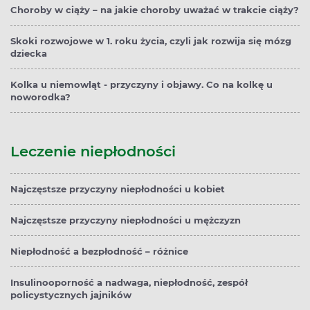
Choroby w ciąży – na jakie choroby uważać w trakcie ciąży?
Skoki rozwojowe w 1. roku życia, czyli jak rozwija się mózg
dziecka
Kolka u niemowląt - przyczyny i objawy. Co na kolkę u
noworodka?
Leczenie niepłodności
Najczęstsze przyczyny niepłodności u kobiet
Najczęstsze przyczyny niepłodności u mężczyzn
Niepłodność a bezpłodność – różnice
Insulinooporność a nadwaga, niepłodność, zespół
policystycznych jajników