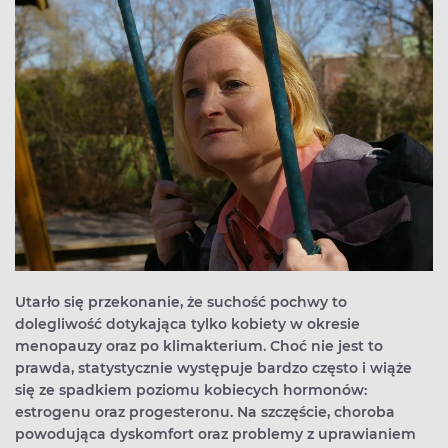
Utarło się przekonanie, że suchość pochwy to
dolegliwość dotykająca tylko kobiety w okresie
menopauzy oraz po klimakterium. Choć nie jest to
prawda, statystycznie występuje bardzo często i wiąże
się ze spadkiem poziomu kobiecych hormonów:
estrogenu oraz progesteronu. Na szczęście, choroba
powodująca dyskomfort oraz problemy z uprawianiem