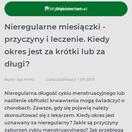
Wybierz temat
Nieregularne miesiączki -
przyczyny i leczenie. Kiedy
okres jest za krótki lub za
długi?
Data publikacji: 1.09.2019
Autor:
Iga Hintz
Nieregularna długość cyklu menstruacyjnego lub
nasilenie obfitości krwawienia mogą świadczyć o
chorobach. Zawsze, gdy się pojawią należy
skonsultować się z lekarzem. Kiedy okres jest
uznawany za nieregularny? Jakie są przyczyny
zaburzeń cyklu menstruacyjnego? Jak przebiega