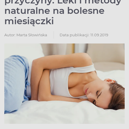
przyczyny. Leki i metody
naturalne na bolesne
miesiączki
Autor:
Marta Słowińska
Data publikacji: 11.09.2019