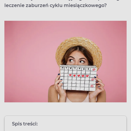
leczenie zaburzeń cyklu miesiączkowego?
Spis treści: