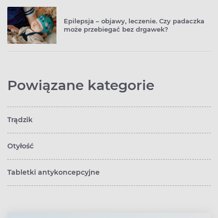
Epilepsja – objawy, leczenie. Czy padaczka
może przebiegać bez drgawek?
Powiązane kategorie
Trądzik
Otyłość
Tabletki antykoncepcyjne