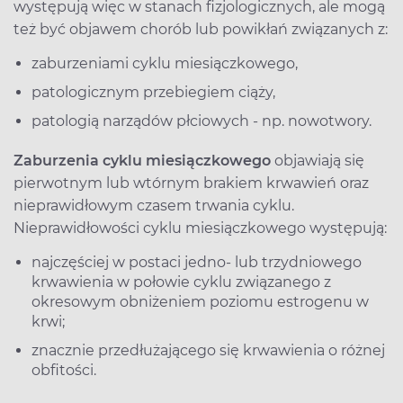
występują więc w stanach fizjologicznych, ale mogą
też być objawem chorób lub powikłań związanych z:
zaburzeniami cyklu miesiączkowego,
patologicznym przebiegiem ciąży,
patologią narządów płciowych - np. nowotwory.
Zaburzenia cyklu miesiączkowego
objawiają się
pierwotnym lub wtórnym brakiem krwawień oraz
nieprawidłowym czasem trwania cyklu.
Nieprawidłowości cyklu miesiączkowego występują:
najczęściej w postaci jedno- lub trzydniowego
krwawienia w połowie cyklu związanego z
okresowym obniżeniem poziomu estrogenu w
krwi;
znacznie przedłużającego się krwawienia o różnej
obfitości.