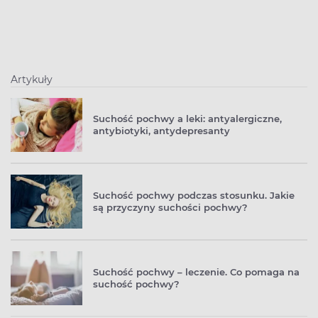
Artykuły
Suchość pochwy a leki: antyalergiczne,
antybiotyki, antydepresanty
Suchość pochwy podczas stosunku. Jakie
są przyczyny suchości pochwy?
Suchość pochwy – leczenie. Co pomaga na
suchość pochwy?