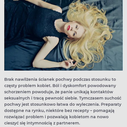
Brak nawilżenia ścianek pochwy podczas stosunku to
częsty problem kobiet. Ból i dyskomfort powodowany
schorzeniem powoduje, że panie unikają kontaktów
seksualnych i tracą pewność siebie. Tymczasem suchość
pochwy jest stosunkowo łatwa do wyleczenia. Preparaty
dostępne na rynku, niektóre bez recepty – pomagają
rozwiązać problem i pozwalają kobietom na nowo
cieszyć się intymnością z partnerem.