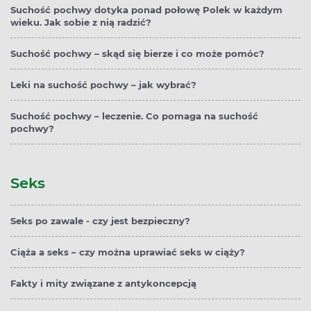
Suchość pochwy dotyka ponad połowę Polek w każdym
wieku. Jak sobie z nią radzić?
Suchość pochwy – skąd się bierze i co może pomóc?
Leki na suchość pochwy – jak wybrać?
Suchość pochwy – leczenie. Co pomaga na suchość
pochwy?
Seks
Seks po zawale - czy jest bezpieczny?
Ciąża a seks – czy można uprawiać seks w ciąży?
Fakty i mity związane z antykoncepcją