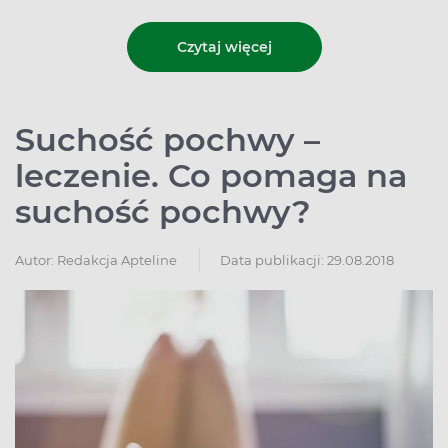
Czytaj więcej
Suchość pochwy –
leczenie. Co pomaga na
suchość pochwy?
Autor:
Redakcja Apteline
Data publikacji: 29.08.2018