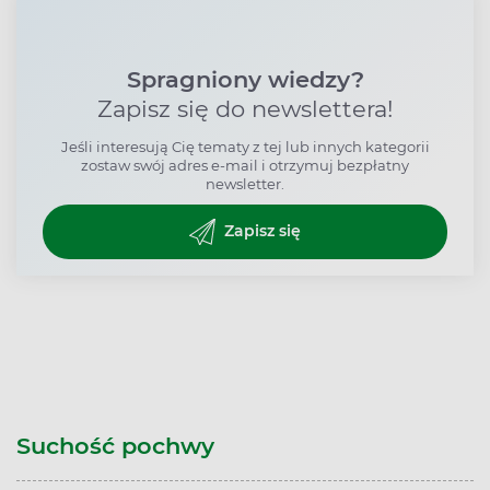
Spragniony wiedzy?
Zapisz się do newslettera!
Jeśli interesują Cię tematy z tej lub innych kategorii
zostaw swój adres e-mail i otrzymuj bezpłatny
newsletter.
Zapisz się
Suchość pochwy