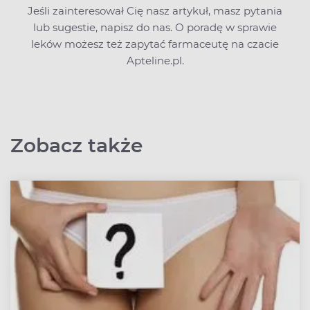
Jeśli zainteresował Cię nasz artykuł, masz pytania
lub sugestie,
napisz do nas
. O poradę w sprawie
leków możesz też zapytać farmaceutę na czacie
Apteline.pl.
Zobacz także