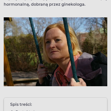
hormonalną, dobraną przez ginekologa.
Spis treści: