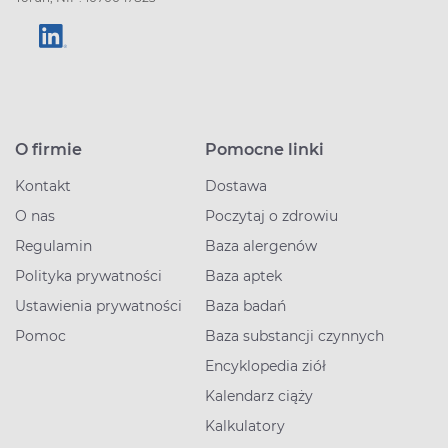
O firmie
Pomocne linki
Kontakt
Dostawa
O nas
Poczytaj o zdrowiu
Regulamin
Baza alergenów
Polityka prywatności
Baza aptek
Ustawienia prywatności
Baza badań
Pomoc
Baza substancji czynnych
Encyklopedia ziół
Kalendarz ciąży
Kalkulatory