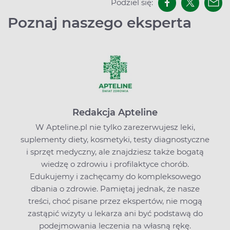
Podziel się:
Poznaj naszego eksperta
Redakcja Apteline
W Apteline.pl nie tylko zarezerwujesz leki,
suplementy diety, kosmetyki, testy diagnostyczne
i sprzęt medyczny, ale znajdziesz także bogatą
wiedzę o zdrowiu i profilaktyce chorób.
Edukujemy i zachęcamy do kompleksowego
dbania o zdrowie. Pamiętaj jednak, że nasze
treści, choć pisane przez ekspertów, nie mogą
zastąpić wizyty u lekarza ani być podstawą do
podejmowania leczenia na własną rękę.