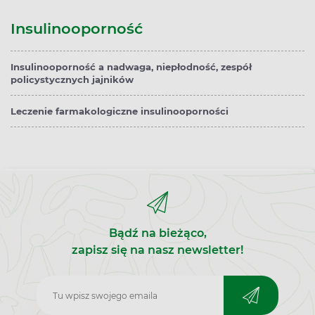
Insulinooporność
Insulinooporność a nadwaga, niepłodność, zespół
policystycznych jajników
Leczenie farmakologiczne insulinooporności
Bądź na bieżąco,
zapisz się na nasz newsletter!
Zapisz