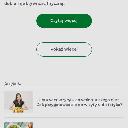
dobraną aktywność fizyczną.
Czytaj więcej
Pokaż więcej
Artykuły
Dieta w cukrzycy – co wolno, a czego nie?
Jak przygotować się do wizyty u dietetyka?