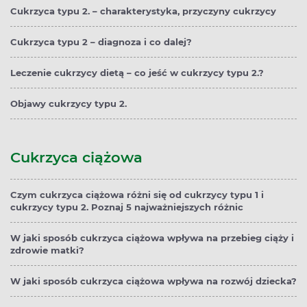
Cukrzyca typu 2. – charakterystyka, przyczyny cukrzycy
Cukrzyca typu 2 – diagnoza i co dalej?
Leczenie cukrzycy dietą – co jeść w cukrzycy typu 2.?
Objawy cukrzycy typu 2.
Cukrzyca ciążowa
Czym cukrzyca ciążowa różni się od cukrzycy typu 1 i
cukrzycy typu 2. Poznaj 5 najważniejszych różnic
W jaki sposób cukrzyca ciążowa wpływa na przebieg ciąży i
zdrowie matki?
W jaki sposób cukrzyca ciążowa wpływa na rozwój dziecka?