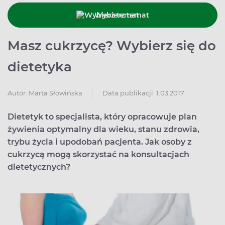
Wybierz temat
Masz cukrzycę? Wybierz się do
dietetyka
Data publikacji: 1.03.2017
Autor:
Marta Słowińska
Dietetyk to specjalista, który opracowuje plan
żywienia optymalny dla wieku, stanu zdrowia,
trybu życia i upodobań pacjenta. Jak osoby z
cukrzycą mogą skorzystać na konsultacjach
dietetycznych?