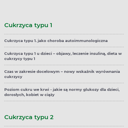
Cukrzyca typu 1
Cukrzyca typu 1. jako choroba autoimmunologiczna
Cukrzyca typu 1 u dzieci – objawy, leczenie insuliną, dieta w
cukrzycy typu 1
Czas w zakresie docelowym – nowy wskaźnik wyrównania
cukrzycy
Poziom cukru we krwi - jakie są normy glukozy dla dzieci,
dorosłych, kobiet w ciąży
Cukrzyca typu 2