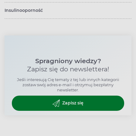
Insulinooporność
Spragniony wiedzy?
Zapisz się do newslettera!
Jeśli interesują Cię tematy z tej lub innych kategorii
zostaw swój adres e-mail i otrzymuj bezpłatny
newsletter.
Zapisz się