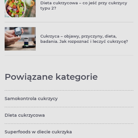
Dieta cukrzycowa – co jeść przy cukrzycy
typu 2?
Cukrzyca – objawy, przyczyny, dieta,
badania. Jak rozpoznać i leczyć cukrzycę?
Powiązane kategorie
Samokontrola cukrzycy
Dieta cukrzycowa
Superfoods w diecie cukrzyka