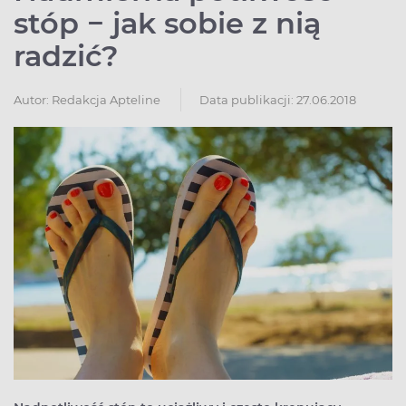
stóp − jak sobie z nią
radzić?
Autor:
Redakcja Apteline
Data publikacji: 27.06.2018