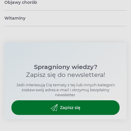
Objawy chorób
Witaminy
Spragniony wiedzy?
Zapisz się do newslettera!
Jeśli interesują Cię tematy z tej lub innych kategorii
zostaw swój adres e-mail i otrzymuj bezpłatny
newsletter.
Zapisz się