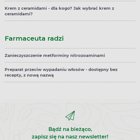
Krem z ceramidami - dla kogo? Jak wybrać krem z
ceramidami?
Farmaceuta radzi
Zanieczyszczenie metforminy nitrozoaminami
Preparat przeciw wypadaniu włosów - dostępny bez
recepty, z nową nazwą
Bądź na bieżąco,
zapisz się na nasz newsletter!