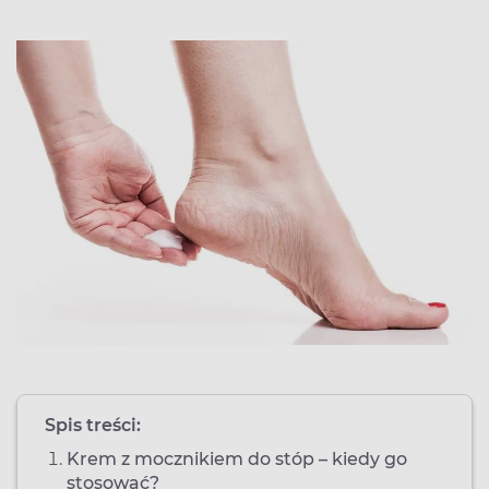
Spis treści:
Krem z mocznikiem do stóp – kiedy go
stosować?