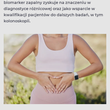
biomarker zapalny zyskuje na znaczeniu w
diagnostyce różnicowej oraz jako wsparcie w
kwalifikacji pacjentów do dalszych badań, w tym
kolonoskopii.