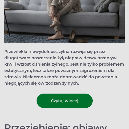
Przewlekła niewydolność żylna rozwija się przez
długotrwałe poszerzenie żył, nieprawidłowy przepływ
krwi i wzrost ciśnienia żylnego. Jest nie tylko problemem
estetycznym, lecz także poważnym zagrożeniem dla
zdrowia. Nieleczona może doprowadzić do powstania
niegojących się owrzodzeń żylnych.
Czytaj więcej
Przeziębienie: objawy,