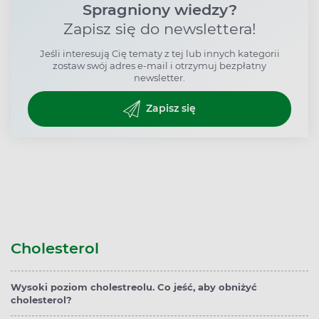
Spragniony wiedzy?
Zapisz się do newslettera!
Jeśli interesują Cię tematy z tej lub innych kategorii
zostaw swój adres e-mail i otrzymuj bezpłatny
newsletter.
Zapisz się
Cholesterol
Wysoki poziom cholestreolu. Co jeść, aby obniżyć
cholesterol?