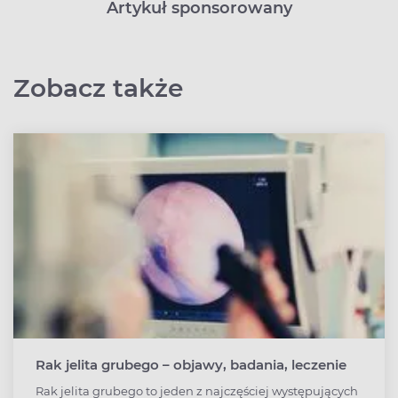
Artykuł sponsorowany
Zobacz także
Rak jelita grubego – objawy, badania, leczenie
Rak jelita grubego to jeden z najczęściej występujących