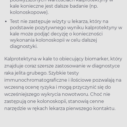
kale konieczne jest dalsze badanie (np.
kolonoskopowe).
Test nie zastępuje wizyty u lekarza, który na
podstawie pozytywnego wyniku kalprotektyny w
kale może podjąć decyzję o konieczności
wykonania kolonoskopii w celu dalszej
diagnostyki.
Kalprotektyna w kale to obiecujący biomarker, który
znajduje coraz szersze zastosowanie w diagnostyce
raka jelita grubego. Szybkie testy
immunochromatograficzne i ilościowe pozwalają na
wczesną ocenę ryzyka i mogą przyczynić się do
wcześniejszego wykrycia nowotworu. Choć nie
zastępują one kolonoskopii, stanowią cenne
narzędzie w rękach lekarza pierwszego kontaktu.