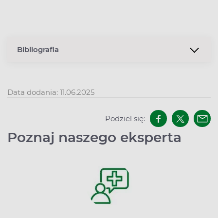
Bibliografia
Data dodania: 11.06.2025
Podziel się:
Poznaj naszego eksperta