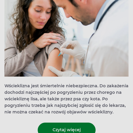
Wścieklizna jest śmiertelnie niebezpieczna. Do zakażenia
dochodzi najczęściej po pogryzieniu przez chorego na
wściekliznę lisa, ale także przez psa czy kota. Po
pogryzieniu trzeba jak najszybciej zgłosić się do lekarza,
nie można czekać na rozwój objawów wścieklizny.
Czytaj więcej