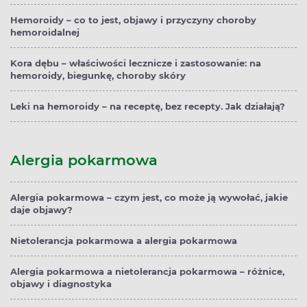
Hemoroidy – co to jest, objawy i przyczyny choroby
hemoroidalnej
Kora dębu – właściwości lecznicze i zastosowanie: na
hemoroidy, biegunkę, choroby skóry
Leki na hemoroidy – na receptę, bez recepty. Jak działają?
Alergia pokarmowa
Alergia pokarmowa – czym jest, co może ją wywołać, jakie
daje objawy?
Nietolerancja pokarmowa a alergia pokarmowa
Alergia pokarmowa a nietolerancja pokarmowa – różnice,
objawy i diagnostyka