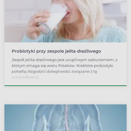
Probiotyki przy zespole jelita drażliwego
Zespół jelita drażliwego jest uciążliwym zaburzeniem, z
którym zmaga się wielu Polaków. Niektóre probiotyki
potrafią złagodzić dolegliwości związane z tą
przypadłością.