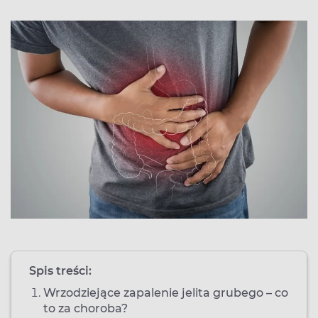
Spis treści:
Wrzodziejące zapalenie jelita grubego – co
to za choroba?