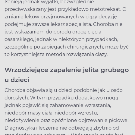
Istnieją jednak wyjątki, bezwzględnie
przeciwwskazany jest przykładowo metotreksat. O
zmianie leków przyjmowanych w ciąży decyzję
podejmuje zawsze lekarz specjalista. Choroba nie
jest wskazaniem do porodu drogą cięcia
cesarskiego, jednak w niektórych przypadkach,
szczególnie po zabiegach chirurgicznych, może być
to korzystniejsza metoda rozwiązania ciąży.
Wrzodziejące zapalenie jelita grubego
u dzieci
Choroba objawia się u dzieci podobnie jak u osób
dorosłych. W tym przypadku dodatkowo mogą
jednak pojawić się zahamowanie wzrastania,
niedobór masy ciała, niedobór wzrostu,
niedożywienie oraz opóźnione dojrzewanie płciowe.
Diagnostyka i leczenie nie odbiegają zbytnio od