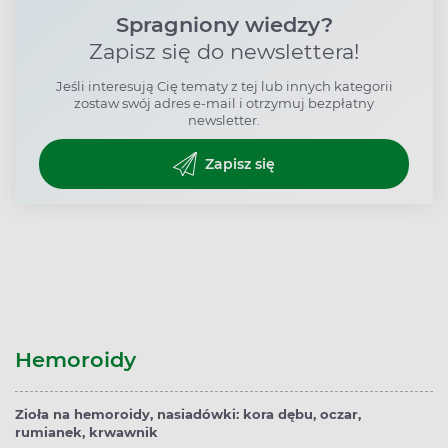
Spragniony wiedzy?
Zapisz się do newslettera!
Jeśli interesują Cię tematy z tej lub innych kategorii
zostaw swój adres e-mail i otrzymuj bezpłatny
newsletter.
Zapisz się
Hemoroidy
Zioła na hemoroidy, nasiadówki: kora dębu, oczar,
rumianek, krwawnik