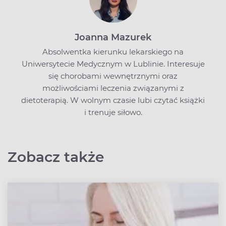
Joanna Mazurek
Absolwentka kierunku lekarskiego na
Uniwersytecie Medycznym w Lublinie. Interesuje
się chorobami wewnętrznymi oraz
możliwościami leczenia związanymi z
dietoterapią. W wolnym czasie lubi czytać książki
i trenuje siłowo.
Zobacz także