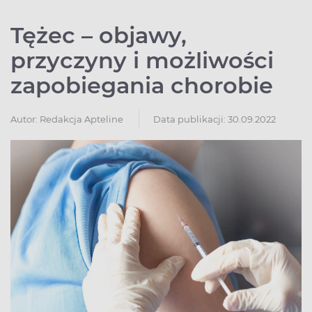
Tężec – objawy,
przyczyny i możliwości
zapobiegania chorobie
Autor:
Redakcja Apteline
Data publikacji: 30.09.2022