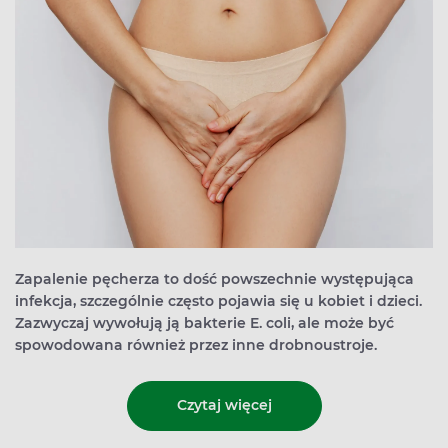
Zapalenie pęcherza to dość powszechnie występująca
infekcja, szczególnie często pojawia się u kobiet i dzieci.
Zazwyczaj wywołują ją bakterie E. coli, ale może być
spowodowana również przez inne drobnoustroje.
Czytaj więcej