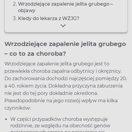
Wrzodziejące zapalenie jelita grubego –
objawy
Kiedy do lekarza z WZJG?
Wrzodziejące zapalenie jelita grubego
– co to za choroba?
Wrzodziejące zapalenie jelita grubego jest to
przewlekła choroba zapalna odbytnicy i okrężnicy.
Do zachorowania dochodzi najczęściej pomiędzy 20.
a 40. rokiem życia. Dokładna przyczyna zaburzenia
nie jest do tej pory dokładnie określona.
Prawdopodobnie na jego rozwój wpływ ma kilka
czynników:
W części przypadków choroba występuje
rodzinnie, ze względu na obecność genów