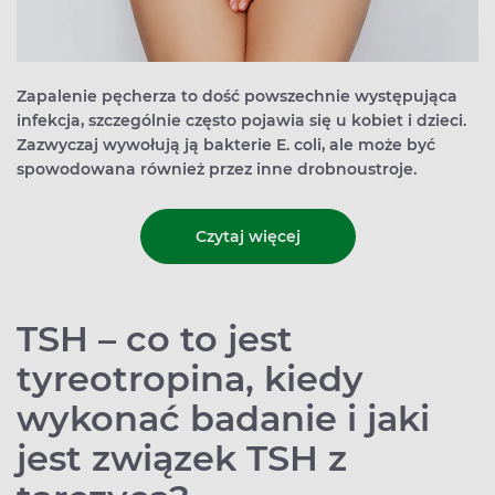
Zapalenie pęcherza to dość powszechnie występująca
infekcja, szczególnie często pojawia się u kobiet i dzieci.
Zazwyczaj wywołują ją bakterie E. coli, ale może być
spowodowana również przez inne drobnoustroje.
Czytaj więcej
TSH – co to jest
tyreotropina, kiedy
wykonać badanie i jaki
jest związek TSH z