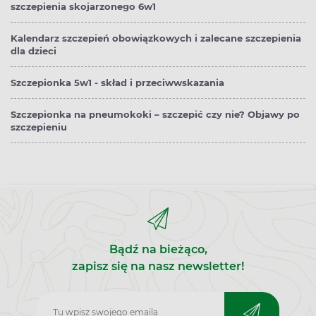
szczepienia skojarzonego 6w1
Kalendarz szczepień obowiązkowych i zalecane szczepienia
dla dzieci
Szczepionka 5w1 - skład i przeciwwskazania
Szczepionka na pneumokoki – szczepić czy nie? Objawy po
szczepieniu
Bądź na bieżąco,
zapisz się na nasz newsletter!
Zapisz