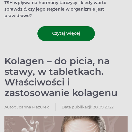
TSH wpływa na hormony tarczycy i kiedy warto
sprawdzić, czy jego stężenie w organizmie jest
prawidłowe?
Czytaj więcej
Kolagen – do picia, na
stawy, w tabletkach.
Właściwości i
zastosowanie kolagenu
Autor:
Joanna Mazurek
Data publikacji: 30.09.2022