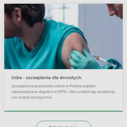
Odra - szczepienia dla dorosłych
Szczepienie przeciwko odrze w Polsce zostało
wprowadzone dopiero w 1975 r. Kto urodził się wcześniej,
nie dostał szczepionki.