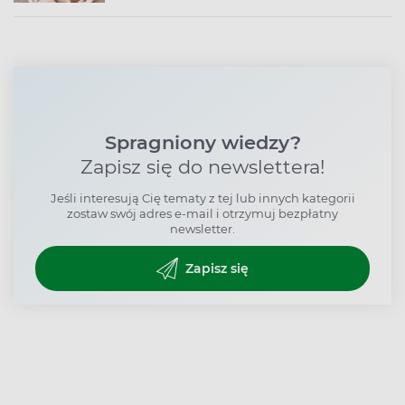
Spragniony wiedzy?
Zapisz się do newslettera!
Jeśli interesują Cię tematy z tej lub innych kategorii
zostaw swój adres e-mail i otrzymuj bezpłatny
newsletter.
Zapisz się