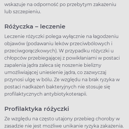
wskazuje na odporność po przebytym zakażeniu
lub szczepieniu.
Różyczka – leczenie
Leczenie różyczki polega wyłącznie na łagodzeniu
objawów (podawaniu leków przeciwbólowych i
przeciwgorączkowych). W przypadku różyczki u
chłopców przebiegającej z powikłaniami w postaci
zapalenia jądra zaleca się noszenie bielizny
umożliwiającej uniesienie jądra, co zazwyczaj
przynosi ulgę w bólu. Ze względu na brak ryzyka w
postaci nadkażeń bakteryjnych nie stosuje się
profilaktycznych antybiotykoterapii.
Profilaktyka różyczki
Ze względu na często utajony przebieg choroby w
zasadzie nie jest możliwe unikanie ryzyka zakażenia.