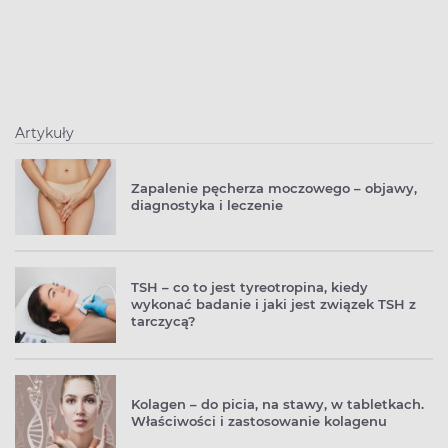
Artykuły
Zapalenie pęcherza moczowego – objawy,
diagnostyka i leczenie
TSH – co to jest tyreotropina, kiedy
wykonać badanie i jaki jest związek TSH z
tarczycą?
Kolagen – do picia, na stawy, w tabletkach.
Właściwości i zastosowanie kolagenu