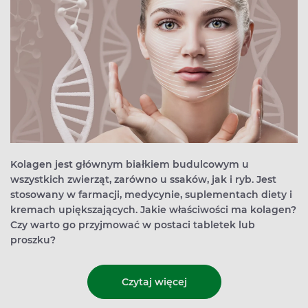
Kolagen jest głównym białkiem budulcowym u
wszystkich zwierząt, zarówno u ssaków, jak i ryb. Jest
stosowany w farmacji, medycynie, suplementach diety i
kremach upiększających. Jakie właściwości ma kolagen?
Czy warto go przyjmować w postaci tabletek lub
proszku?
Czytaj więcej