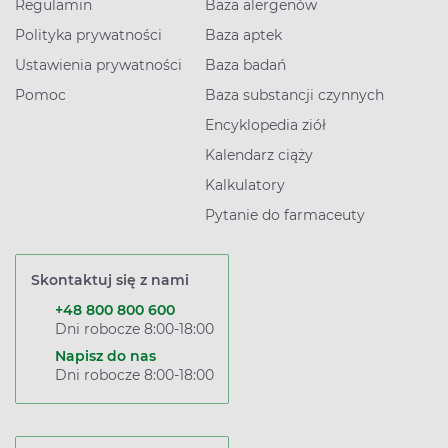
Regulamin
Baza alergenów
Polityka prywatności
Baza aptek
Ustawienia prywatności
Baza badań
Pomoc
Baza substancji czynnych
Encyklopedia ziół
Kalendarz ciąży
Kalkulatory
Pytanie do farmaceuty
Skontaktuj się z nami
+48 800 800 600
Dni robocze 8:00-18:00
Napisz do nas
Dni robocze 8:00-18:00