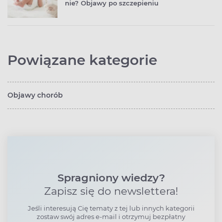
nie? Objawy po szczepieniu
Powiązane kategorie
Objawy chorób
Spragniony wiedzy?
Zapisz się do newslettera!
Jeśli interesują Cię tematy z tej lub innych kategorii
zostaw swój adres e-mail i otrzymuj bezpłatny