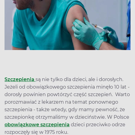
Szczepienia
są nie tylko dla dzieci, ale i dorosłych.
Jeżeli od obowiązkowego szczepienia minęło 10 lat -
dorosły powinien powtórzyć część szczepień. Warto
porozmawiać z lekarzem na temat ponownego
szczepienia - także wtedy, gdy mamy pewność, że
szczepionkę otrzymaliśmy w dzieciństwie. W Polsce
obowiązkowe szczepienia
dzieci przeciwko odrze
rozpoczęły się w 1975 roku.