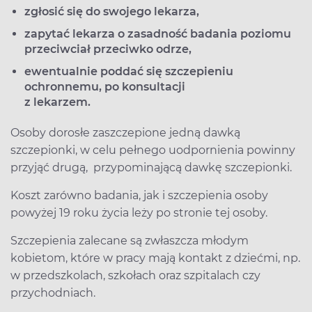
zgłosić się do swojego lekarza,
zapytać lekarza o zasadność badania poziomu
przeciwciał przeciwko odrze,
ewentualnie poddać się szczepieniu
ochronnemu, po konsultacji
z lekarzem.
Osoby dorosłe zaszczepione jedną dawką
szczepionki, w celu pełnego uodpornienia powinny
przyjąć drugą, przypominającą dawkę szczepionki.
Koszt zarówno badania, jak i szczepienia osoby
powyżej 19 roku życia leży po stronie tej osoby.
Szczepienia zalecane są zwłaszcza młodym
kobietom, które w pracy mają kontakt z dziećmi, np.
w przedszkolach, szkołach oraz szpitalach czy
przychodniach.