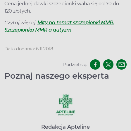
Cena jednej dawki szczepionki waha się od 70 do
120 złotych.
Czytaj więcej:
Mity na temat szczepionki MMR.
Szczepionka MMR a autyzm
Data dodania: 6.11.2018
Podziel się:
Poznaj naszego eksperta
Redakcja Apteline