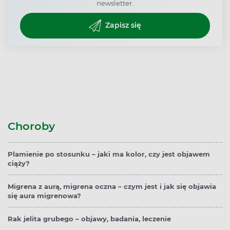
newsletter.
Zapisz się
Choroby
Plamienie po stosunku – jaki ma kolor, czy jest objawem
ciąży?
Migrena z aurą, migrena oczna – czym jest i jak się objawia
się aura migrenowa?
Rak jelita grubego – objawy, badania, leczenie