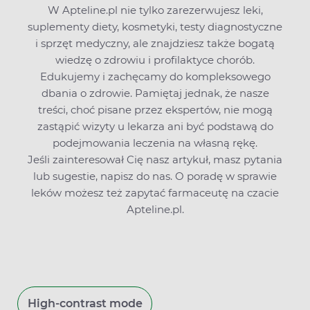
W Apteline.pl nie tylko zarezerwujesz leki,
suplementy diety, kosmetyki, testy diagnostyczne
i sprzęt medyczny, ale znajdziesz także bogatą
wiedzę o zdrowiu i profilaktyce chorób.
Edukujemy i zachęcamy do kompleksowego
dbania o zdrowie. Pamiętaj jednak, że nasze
treści, choć pisane przez ekspertów, nie mogą
zastąpić wizyty u lekarza ani być podstawą do
podejmowania leczenia na własną rękę.
Jeśli zainteresował Cię nasz artykuł, masz pytania
lub sugestie,
napisz do nas
. O poradę w sprawie
leków możesz też zapytać farmaceutę na czacie
Apteline.pl.
High-contrast mode