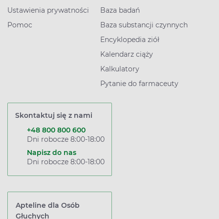
Ustawienia prywatności
Baza badań
Pomoc
Baza substancji czynnych
Encyklopedia ziół
Kalendarz ciąży
Kalkulatory
Pytanie do farmaceuty
Skontaktuj się z nami
+48 800 800 600
Dni robocze 8:00-18:00
Napisz do nas
Dni robocze 8:00-18:00
Apteline dla Osób
Głuchych