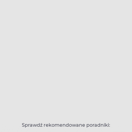
Sprawdź rekomendowane poradniki: