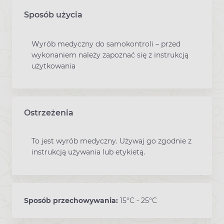
Sposób użycia
Wyrób medyczny do samokontroli – przed
wykonaniem należy zapoznać się z instrukcją
użytkowania
Ostrzeżenia
To jest wyrób medyczny. Używaj go zgodnie z
instrukcją używania lub etykietą.
Sposób przechowywania:
15°C - 25°C