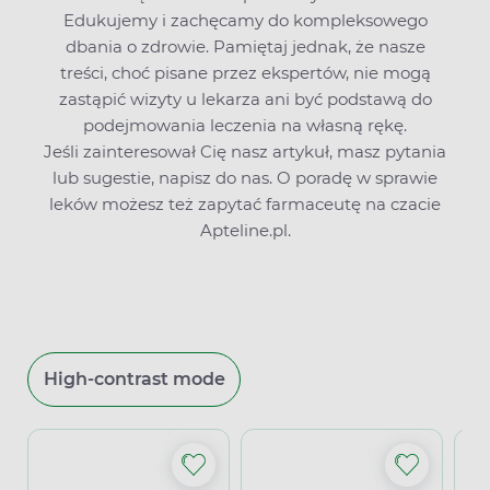
Edukujemy i zachęcamy do kompleksowego
dbania o zdrowie. Pamiętaj jednak, że nasze
treści, choć pisane przez ekspertów, nie mogą
zastąpić wizyty u lekarza ani być podstawą do
podejmowania leczenia na własną rękę.
Jeśli zainteresował Cię nasz artykuł, masz pytania
lub sugestie,
napisz do nas
. O poradę w sprawie
leków możesz też zapytać farmaceutę na czacie
Apteline.pl.
High-contrast mode