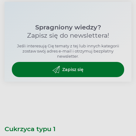
Spragniony wiedzy?
Zapisz się do newslettera!
Jeśli interesują Cię tematy z tej lub innych kategorii
zostaw swój adres e-mail i otrzymuj bezpłatny
newsletter.
Zapisz się
Cukrzyca typu 1