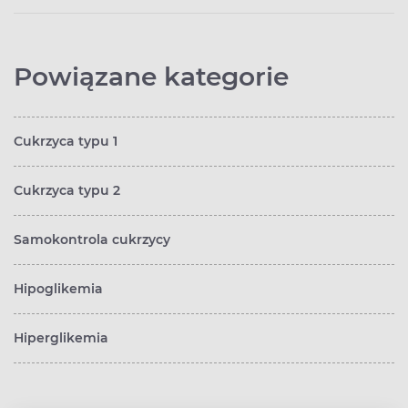
Powiązane kategorie
Cukrzyca typu 1
Cukrzyca typu 2
Samokontrola cukrzycy
Hipoglikemia
Hiperglikemia