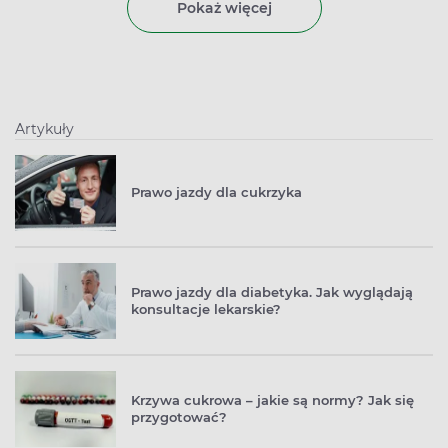
Pokaż więcej
Artykuły
Prawo jazdy dla cukrzyka
Prawo jazdy dla diabetyka. Jak wyglądają
konsultacje lekarskie?
Krzywa cukrowa – jakie są normy? Jak się
przygotować?