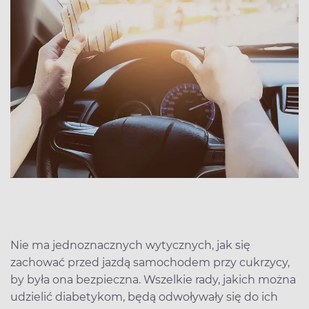
Nie ma jednoznacznych wytycznych, jak się
zachować przed jazdą samochodem przy cukrzycy,
by była ona bezpieczna. Wszelkie rady, jakich można
udzielić diabetykom, będą odwoływały się do ich