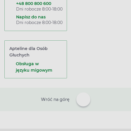
+48 800 800 600
Dni robocze 8:00-18:00
Napisz do nas
Dni robocze 8:00-18:00
Apteline dla Osób
Głuchych
Obsługa w
języku migowym
Wróć na górę