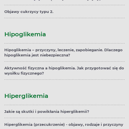
Objawy cukrzycy typu 2.
Hipoglikemia
Hipoglikemia – przyczyny, leczenie, zapobieganie. Dlaczego
hipoglikemia jest niebezpieczna?
Aktywność fizyczna a hipoglikemia. Jak przygotować się do
wysiłku fizycznego?
Hiperglikemia
Jakie są skutki i powikłania hiperglikemii?
Hiperglikemia (przecukrzenie) - objawy, rodzaje i przyczyny