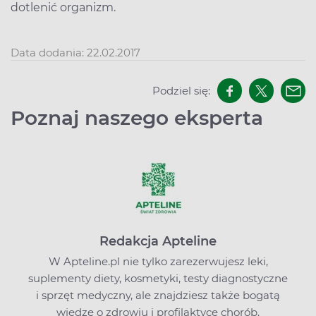
dotlenić organizm.
Data dodania: 22.02.2017
Podziel się:
Poznaj naszego eksperta
Redakcja Apteline
W Apteline.pl nie tylko zarezerwujesz leki,
suplementy diety, kosmetyki, testy diagnostyczne
i sprzęt medyczny, ale znajdziesz także bogatą
wiedzę o zdrowiu i profilaktyce chorób.