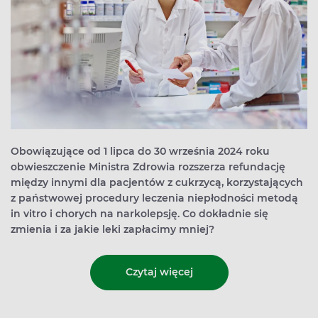
Obowiązujące od 1 lipca do 30 września 2024 roku
obwieszczenie Ministra Zdrowia rozszerza refundację
między innymi dla pacjentów z cukrzycą, korzystających
z państwowej procedury leczenia niepłodności metodą
in vitro i chorych na narkolepsję. Co dokładnie się
zmienia i za jakie leki zapłacimy mniej?
Czytaj więcej