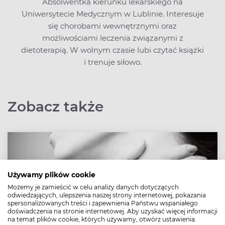
Absolwentka kierunku lekarskiego na
Uniwersytecie Medycznym w Lublinie. Interesuje
się chorobami wewnętrznymi oraz
możliwościami leczenia związanymi z
dietoterapią. W wolnym czasie lubi czytać książki
i trenuje siłowo.
Zobacz także
Używamy plików cookie
Możemy je zamieścić w celu analizy danych dotyczących
odwiedzających, ulepszenia naszej strony internetowej, pokazania
spersonalizowanych treści i zapewnienia Państwu wspaniałego
doświadczenia na stronie internetowej. Aby uzyskać więcej informacji
na temat plików cookie, których używamy, otwórz ustawienia.