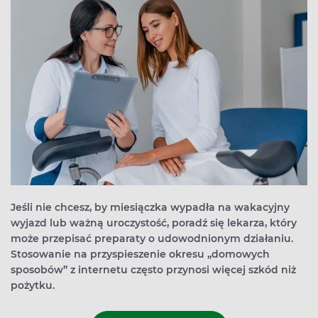
Jeśli nie chcesz, by miesiączka wypadła na wakacyjny
wyjazd lub ważną uroczystość, poradź się lekarza, który
może przepisać preparaty o udowodnionym działaniu.
Stosowanie na przyspieszenie okresu „domowych
sposobów” z internetu często przynosi więcej szkód niż
pożytku.