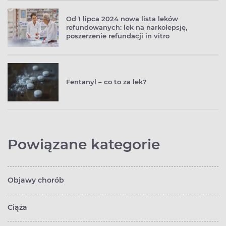
Od 1 lipca 2024 nowa lista leków
refundowanych: lek na narkolepsję,
poszerzenie refundacji in vitro
Fentanyl – co to za lek?
Powiązane kategorie
Objawy chorób
Ciąża