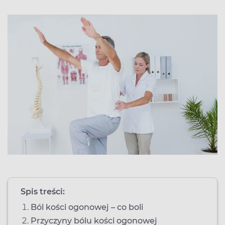
Spis treści:
Ból kości ogonowej – co boli
Przyczyny bólu kości ogonowej