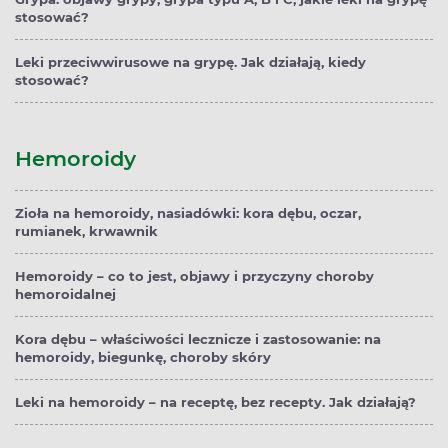
stosować?
Leki przeciwwirusowe na grypę. Jak działają, kiedy
stosować?
Hemoroidy
Zioła na hemoroidy, nasiadówki: kora dębu, oczar,
rumianek, krwawnik
Hemoroidy – co to jest, objawy i przyczyny choroby
hemoroidalnej
Kora dębu – właściwości lecznicze i zastosowanie: na
hemoroidy, biegunkę, choroby skóry
Leki na hemoroidy – na receptę, bez recepty. Jak działają?