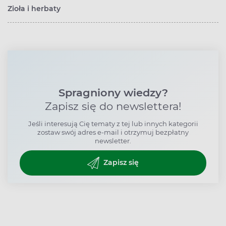
Zioła i herbaty
Spragniony wiedzy?
Zapisz się do newslettera!
Jeśli interesują Cię tematy z tej lub innych kategorii
zostaw swój adres e-mail i otrzymuj bezpłatny
newsletter.
Zapisz się