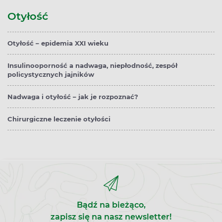
Otyłość
Otyłość – epidemia XXI wieku
Insulinooporność a nadwaga, niepłodność, zespół
policystycznych jajników
Nadwaga i otyłość – jak je rozpoznać?
Chirurgiczne leczenie otyłości
Bądź na bieżąco,
zapisz się na nasz newsletter!