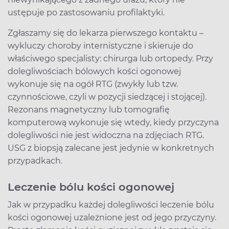
ustępuje po zastosowaniu profilaktyki.
Zgłaszamy się do lekarza pierwszego kontaktu –
wykluczy choroby internistyczne i skieruje do
właściwego specjalisty: chirurga lub ortopedy. Przy
dolegliwościach bólowych kości ogonowej
wykonuje się na ogół RTG (zwykły lub tzw.
czynnościowe, czyli w pozycji siedzącej i stojącej).
Rezonans magnetyczny lub tomografię
komputerową wykonuje się wtedy, kiedy przyczyna
dolegliwości nie jest widoczna na zdjęciach RTG.
USG z biopsją zalecane jest jedynie w konkretnych
przypadkach.
Leczenie bólu kości ogonowej
Jak w przypadku każdej dolegliwości leczenie bólu
kości ogonowej uzależnione jest od jego przyczyny.