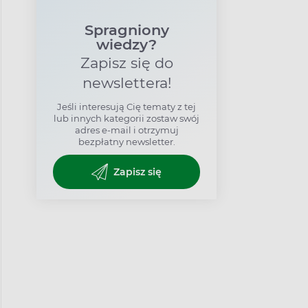
Spragniony
wiedzy?
Zapisz się do
newslettera!
Jeśli interesują Cię tematy z tej
lub innych kategorii zostaw swój
adres e-mail i otrzymuj
bezpłatny newsletter.
Zapisz się