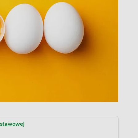
i stawowej