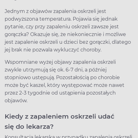
Jednym z objawów zapalenia oskrzeli jest
podwyższona temperatura. Pojawia się jednak
pytanie, czy przy zapaleniu oskrzeli zawsze jest
gorączka? Okazuje się, że niekoniecznie i możliwe
jest zapalenie oskrzeli u dzieci bez gorączki, dlatego
jej brak nie pozwala wykluczyć choroby.
Wspomniane wyżej objawy zapalenia oskrzeli
zwykle utrzymują się ok. 6-7 dni, a później
stopniowo ustępują. Pozostałością po chorobie
może być kaszel, który występować może nawet
przez 2-3 tygodnie od ustąpienia pozostałych
objawów.
Kiedy z zapaleniem oskrzeli udać
się do lekarza?
Konsultacja lekarska w przypadku zapalenia oskrzeli