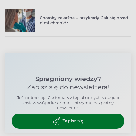
Choroby zakaźne – przykłady. Jak się przed
nimi chronić?
Spragniony wiedzy?
Zapisz się do newslettera!
Jeśli interesują Cię tematy z tej lub innych kategorii
zostaw swój adres e-mail i otrzymuj bezpłatny
newsletter.
Zapisz się