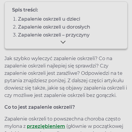
Spis treści:
Zapalenie oskrzeli u dzieci
Zapalenie oskrzeli u dorosłych
Zapalenie oskrzeli – przyczyny
Jak szybko wyleczyć zapalenie oskrzeli? Co na
zapalenie oskrzeli najlepiej się sprawdzi? Czy
zapalenie oskrzeli jest zaraźliwe? Odpowiedzi na te
pytania znajdziesz poniżej. Z dalszej części artykułu
dowiesz się także, jakie są objawy zapalenia oskrzeli i
czy możliwe jest zapalenie oskrzeli bez gorączki.
Co to jest zapalenie oskrzeli?
Zapalenie oskrzeli to powszechna choroba często
mylona z
przeziębieniem
(głównie w początkowej