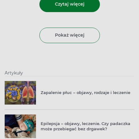
Czytaj więcej
Pokaż więcej
Artykuły
Zapalenie płuc – objawy, rodzaje i leczenie
Epilepsja – objawy, leczenie. Czy padaczka
może przebiegać bez drgawek?