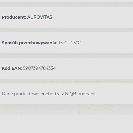
Producent:
AUROVITAS
Sposób przechowywania:
15°C - 25°C
Kod EAN:
5907394784354
Dane produktowe pochodzą z NIQBrandbank