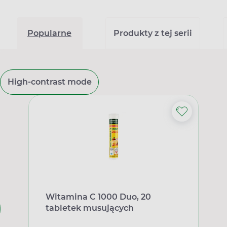
Popularne
Produkty z tej serii
High-contrast mode
Witamina C 1000 Duo, 20
tabletek musujących