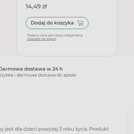
14,49 zł
Dodaj do koszyka
Podana cena jest ceną maksymalną
Dowiedz się więcej
Darmowa dostawa w 24 h
Szybka i darmowa dostawa do apteki
jest dla dzieci powyżej 3 roku życia. Produkt