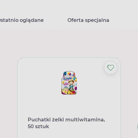
statnio oglądane
Oferta specjalna
Puchatki żelki multiwitamina,
50 sztuk