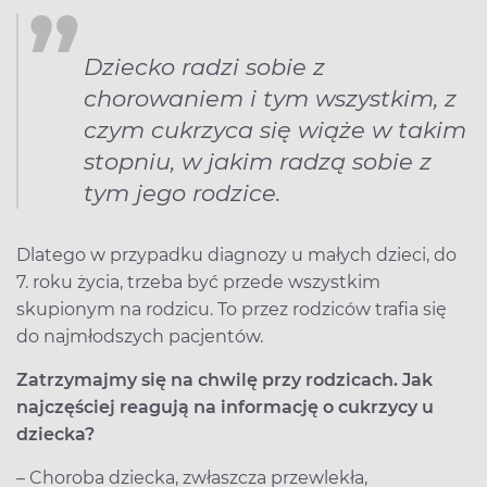
Dziecko radzi sobie z
chorowaniem i tym wszystkim, z
czym cukrzyca się wiąże w takim
stopniu, w jakim radzą sobie z
tym jego rodzice.
Dlatego w przypadku diagnozy u małych dzieci, do
7. roku życia, trzeba być przede wszystkim
skupionym na rodzicu. To przez rodziców trafia się
do najmłodszych pacjentów.
Zatrzymajmy się na chwilę przy rodzicach. Jak
najczęściej reagują na informację o cukrzycy u
dziecka?
– Choroba dziecka, zwłaszcza przewlekła,