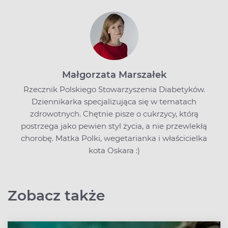
Małgorzata Marszałek
Rzecznik Polskiego Stowarzyszenia Diabetyków.
Dziennikarka specjalizująca się w tematach
zdrowotnych. Chętnie pisze o cukrzycy, którą
postrzega jako pewien styl życia, a nie przewlekłą
chorobę. Matka Polki, wegetarianka i właścicielka
kota Oskara :)
Zobacz także