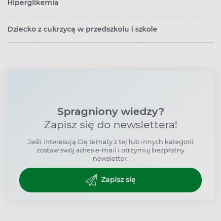
Hiperglikemia
Dziecko z cukrzycą w przedszkolu i szkole
Spragniony wiedzy?
Zapisz się do newslettera!
Jeśli interesują Cię tematy z tej lub innych kategorii
zostaw swój adres e-mail i otrzymuj bezpłatny
newsletter.
Zapisz się