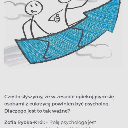
Często słyszymy, że w zespole opiekującym się
osobami z cukrzycą powinien być psycholog.
Dlaczego jest to tak ważne?
Zofia Rybka-Król:
– Rolą psychologa jest