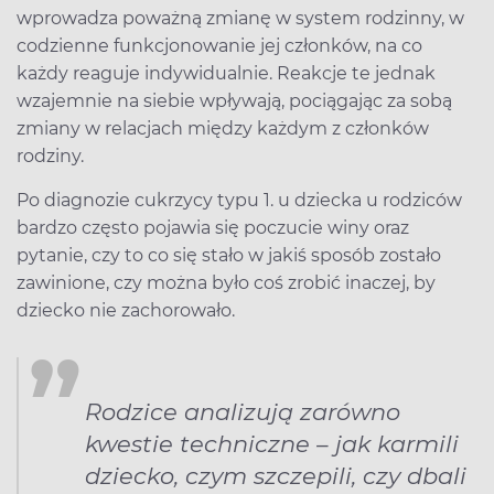
wprowadza poważną zmianę w system rodzinny, w
codzienne funkcjonowanie jej członków, na co
każdy reaguje indywidualnie. Reakcje te jednak
wzajemnie na siebie wpływają, pociągając za sobą
zmiany w relacjach między każdym z członków
rodziny.
Po diagnozie cukrzycy typu 1. u dziecka u rodziców
bardzo często pojawia się poczucie winy oraz
pytanie, czy to co się stało w jakiś sposób zostało
zawinione, czy można było coś zrobić inaczej, by
dziecko nie zachorowało.
Rodzice analizują zarówno
kwestie techniczne – jak karmili
dziecko, czym szczepili, czy dbali