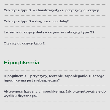
Cukrzyca typu 2. – charakterystyka, przyczyny cukrzycy
Cukrzyca typu 2 – diagnoza i co dalej?
Leczenie cukrzycy dietą – co jeść w cukrzycy typu 2.?
Objawy cukrzycy typu 2.
Hipoglikemia
Hipoglikemia – przyczyny, leczenie, zapobieganie. Dlaczego
hipoglikemia jest niebezpieczna?
Aktywność fizyczna a hipoglikemia. Jak przygotować się do
wysiłku fizycznego?