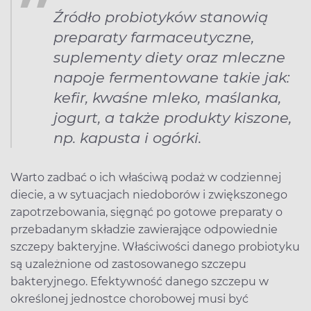
Źródło probiotyków stanowią
preparaty farmaceutyczne,
suplementy diety oraz mleczne
napoje fermentowane takie jak:
kefir, kwaśne mleko, maślanka,
jogurt, a także produkty kiszone,
np. kapusta i ogórki.
Warto zadbać o ich właściwą podaż w codziennej
diecie, a w sytuacjach niedoborów i zwiększonego
zapotrzebowania, sięgnąć po gotowe preparaty o
przebadanym składzie zawierające odpowiednie
szczepy bakteryjne. Właściwości danego probiotyku
są uzależnione od zastosowanego szczepu
bakteryjnego. Efektywność danego szczepu w
określonej jednostce chorobowej musi być