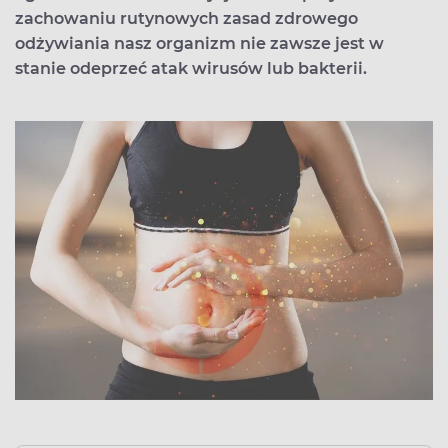
zachowaniu rutynowych zasad zdrowego
odżywiania nasz organizm nie zawsze jest w
stanie odeprzeć atak wirusów lub bakterii.