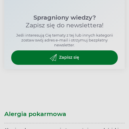
Spragniony wiedzy?
Zapisz się do newslettera!
Jeśli interesują Cię tematy z tej lub innych kategorii
zostaw swój adres e-mail i otrzymuj bezpłatny
newsletter.
Zapisz się
Alergia pokarmowa