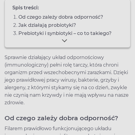
Spis treści:
Od czego zależy dobra odporność?
Jak działają probiotyki?
Prebiotyki i synbiotyki – co to takiego?
Sprawnie działający układ odpornościowy
(immunologiczny) pełni rolę tarczy, która chroni
organizm przed wszechobecnymi zarazkami. Dzięki
jego prawidłowej pracy wirusy, bakterie, grzyby i
alergeny, z którymi stykamy się na co dzień, zwykle
nie czynią nam krzywdy i nie mają wpływu na nasze
zdrowie.
Od czego zależy dobra odporność?
Filarem prawidłowo funkcjonującego układu