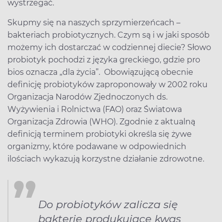
wystrzegać.
Skupmy się na naszych sprzymierzeńcach –
bakteriach probiotycznych. Czym są i w jaki sposób
możemy ich dostarczać w codziennej diecie? Słowo
probiotyk pochodzi z języka greckiego, gdzie pro
bios oznacza „dla życia”. Obowiązującą obecnie
definicję probiotyków zaproponowały w 2002 roku
Organizacja Narodów Zjednoczonych ds.
Wyżywienia i Rolnictwa (FAO) oraz Światowa
Organizacja Zdrowia (WHO). Zgodnie z aktualną
definicją terminem probiotyki określa się żywe
organizmy, które podawane w odpowiednich
ilościach wykazują korzystne działanie zdrowotne.
Do probiotyków zalicza się
bakterie produkujące kwas