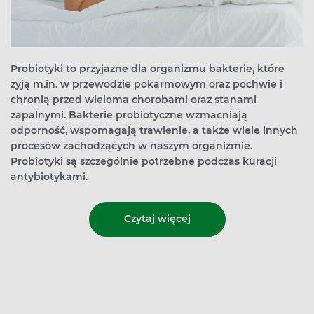
Probiotyki to przyjazne dla organizmu bakterie, które
żyją m.in. w przewodzie pokarmowym oraz pochwie i
chronią przed wieloma chorobami oraz stanami
zapalnymi. Bakterie probiotyczne wzmacniają
odporność, wspomagają trawienie, a także wiele innych
procesów zachodzących w naszym organizmie.
Probiotyki są szczególnie potrzebne podczas kuracji
antybiotykami.
Czytaj więcej