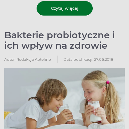
Czytaj więcej
Bakterie probiotyczne i
ich wpływ na zdrowie
Autor:
Redakcja Apteline
Data publikacji: 27.06.2018