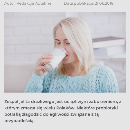
Autor:
Redakcja Apteline
Data publikacji: 21.06.2018
Zespół jelita drażliwego jest uciążliwym zaburzeniem, z
którym zmaga się wielu Polaków. Niektóre probiotyki
potrafią złagodzić dolegliwości związane z tą
przypadłością.