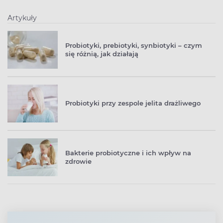
Artykuły
Probiotyki, prebiotyki, synbiotyki – czym
się różnią, jak działają
Probiotyki przy zespole jelita drażliwego
Bakterie probiotyczne i ich wpływ na
zdrowie