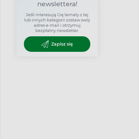
newslettera!
Jeśli interesują Cię tematy z tej
lub innych kategorii zostaw swój
adres e-mail i otrzymuj
bezpłatny newsletter.
Zapisz się