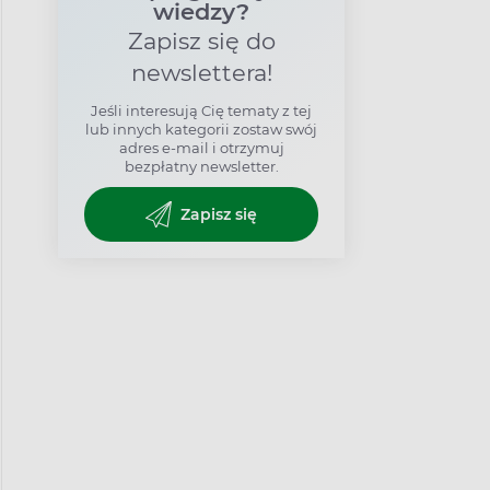
wiedzy?
Zapisz się do
newslettera!
Jeśli interesują Cię tematy z tej
lub innych kategorii zostaw swój
adres e-mail i otrzymuj
bezpłatny newsletter.
Zapisz się