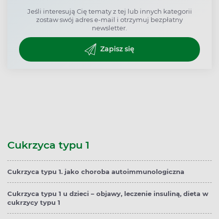
Jeśli interesują Cię tematy z tej lub innych kategorii
zostaw swój adres e-mail i otrzymuj bezpłatny
newsletter.
Zapisz się
Cukrzyca typu 1
Cukrzyca typu 1. jako choroba autoimmunologiczna
Cukrzyca typu 1 u dzieci – objawy, leczenie insuliną, dieta w
cukrzycy typu 1