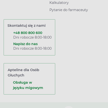
Kalkulatory
Pytanie do farmaceuty
Skontaktuj się z nami
+48 800 800 600
Dni robocze 8:00-18:00
Napisz do nas
Dni robocze 8:00-18:00
Apteline dla Osób
Głuchych
Obsługa w
języku migowym