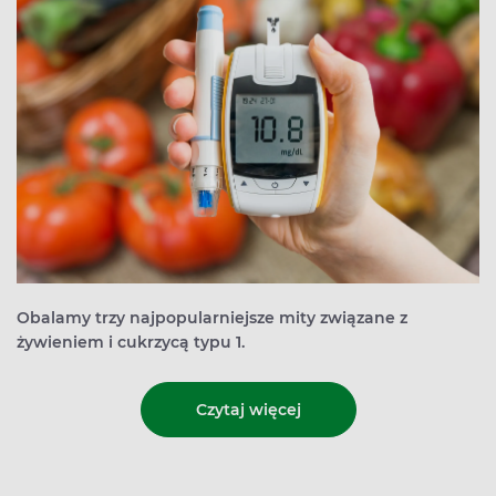
Obalamy trzy najpopularniejsze mity związane z
żywieniem i cukrzycą typu 1.
Czytaj więcej