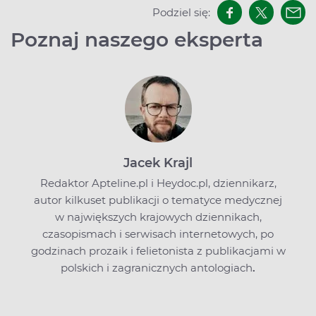
Podziel się:
Poznaj naszego eksperta
Jacek Krajl
Redaktor Apteline.pl i Heydoc.pl, dziennikarz,
autor kilkuset publikacji o tematyce medycznej
w największych krajowych dziennikach,
czasopismach i serwisach internetowych, po
godzinach prozaik i felietonista z publikacjami w
polskich i zagranicznych antologiach
.