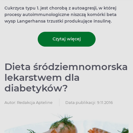
Cukrzyca typu 1. jest chorobą z autoagresji, w której
procesy autoimmunologiczne niszczą komórki beta
wysp Langerhansa trzustki produkujące insulinę.
Czytaj więcej
Dieta śródziemnomorska
lekarstwem dla
diabetyków?
Autor:
Redakcja Apteline
Data publikacji: 9.11.2016