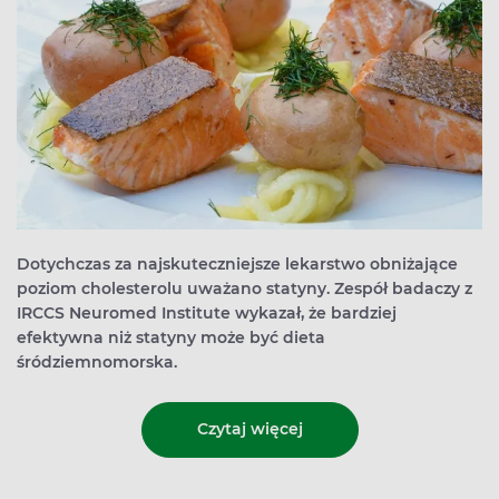
Dotychczas za najskuteczniejsze lekarstwo obniżające
poziom cholesterolu uważano statyny. Zespół badaczy z
IRCCS Neuromed Institute wykazał, że bardziej
efektywna niż statyny może być dieta
śródziemnomorska.
Czytaj więcej