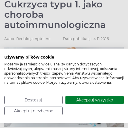
Cukrzyca typu 1. jako
choroba
autoimmunologiczna
Autor:
Redakcja Apteline
Data publikacji: 4.11.2016
Używamy plików cookie
Możemy je zamieścić w celu analizy danych dotyczących
odwiedzających, ulepszenia naszej strony internetowej, pokazania
spersonalizowanych treści i zapewnienia Państwu wspaniałego
doświadczenia na stronie internetowej. Aby uzyskać więcej informacji
na temat plików cookie, których używamy, otwórz ustawienia.
Dostosuj
Akceptuj wszystko
Akceptuj niezbędne