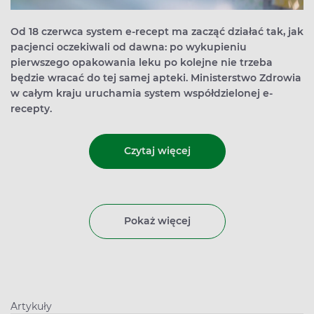
Od 18 czerwca system e‑recept ma zacząć działać tak, jak
pacjenci oczekiwali od dawna: po wykupieniu
pierwszego opakowania leku po kolejne nie trzeba
będzie wracać do tej samej apteki. Ministerstwo Zdrowia
w całym kraju uruchamia system współdzielonej e-
recepty.
Czytaj więcej
Pokaż więcej
Artykuły