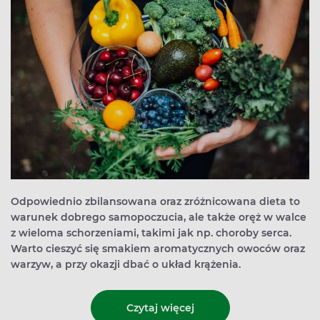
Odpowiednio zbilansowana oraz zróżnicowana dieta to
warunek dobrego samopoczucia, ale także oręż w walce
z wieloma schorzeniami, takimi jak np. choroby serca.
Warto cieszyć się smakiem aromatycznych owoców oraz
warzyw, a przy okazji dbać o układ krążenia.
Czytaj więcej