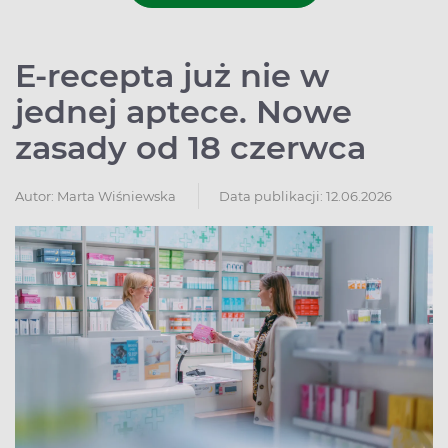
E‑recepta już nie w
jednej aptece. Nowe
zasady od 18 czerwca
Autor:
Marta Wiśniewska
Data publikacji: 12.06.2026