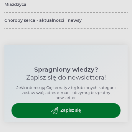
Miażdżyca
Choroby serca - aktualnosci i newsy
Spragniony wiedzy?
Zapisz się do newslettera!
Jeśli interesują Cię tematy z tej lub innych kategorii
zostaw swój adres e-mail i otrzymuj bezpłatny
newsletter.
Zapisz się