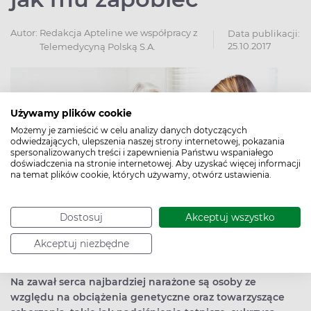
Autor:
Redakcja Apteline we współpracy z
Data publikacji:
25.10.2017
Telemedycyną Polską S.A.
Używamy plików cookie
Możemy je zamieścić w celu analizy danych dotyczących
odwiedzających, ulepszenia naszej strony internetowej, pokazania
spersonalizowanych treści i zapewnienia Państwu wspaniałego
doświadczenia na stronie internetowej. Aby uzyskać więcej informacji
na temat plików cookie, których używamy, otwórz ustawienia.
Dostosuj
Akceptuj wszystko
Akceptuj niezbędne
Na zawał serca najbardziej narażone są osoby ze
względu na obciążenia genetyczne oraz towarzyszące