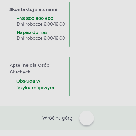
Skontaktuj się z nami
+48 800 800 600
Dni robocze 8:00-18:00
Napisz do nas
Dni robocze 8:00-18:00
Apteline dla Osób
Głuchych
Obsługa w
języku migowym
Wróć na górę