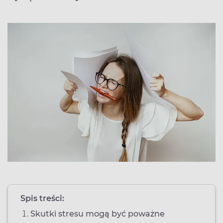
Spis treści:
Skutki stresu mogą być poważne