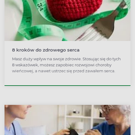
8 kroków do zdrowego serca
Masz duży wpływ na swoje zdrowie. Stosując się do tych
8 wskazówek, możesz zapobiec rozwojowi choroby
wieńcowej, a nawet ustrzec się przed zawałem serca.