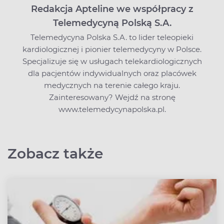
Redakcja Apteline we współpracy z
Telemedycyną Polską S.A.
Telemedycyna Polska S.A. to lider teleopieki
kardiologicznej i pionier telemedycyny w Polsce.
Specjalizuje się w usługach telekardiologicznych
dla pacjentów indywidualnych oraz placówek
medycznych na terenie całego kraju.
Zainteresowany? Wejdź na stronę
www.telemedycynapolska.pl.
Zobacz także