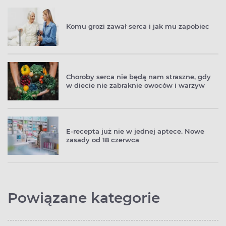
Komu grozi zawał serca i jak mu zapobiec
Choroby serca nie będą nam straszne, gdy
w diecie nie zabraknie owoców i warzyw
E‑recepta już nie w jednej aptece. Nowe
zasady od 18 czerwca
Powiązane kategorie