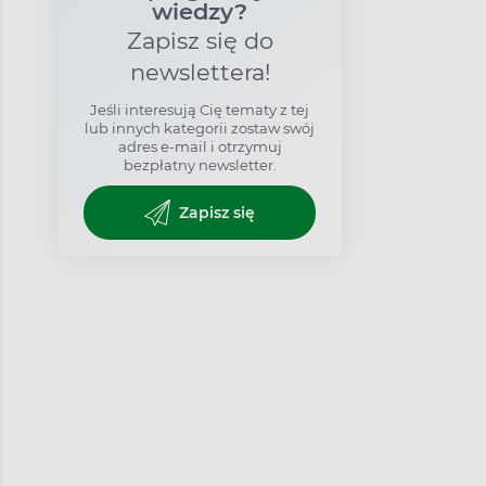
wiedzy?
Zapisz się do
newslettera!
Jeśli interesują Cię tematy z tej
lub innych kategorii zostaw swój
adres e-mail i otrzymuj
bezpłatny newsletter.
Zapisz się