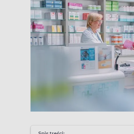
Spis treści: