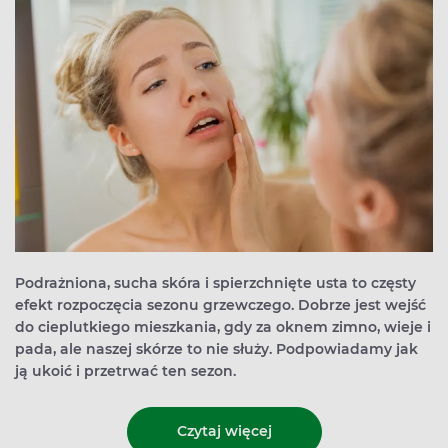
Podrażniona, sucha skóra i spierzchnięte usta to częsty
efekt rozpoczęcia sezonu grzewczego. Dobrze jest wejść
do cieplutkiego mieszkania, gdy za oknem zimno, wieje i
pada, ale naszej skórze to nie służy. Podpowiadamy jak
ją ukoić i przetrwać ten sezon.
Czytaj więcej