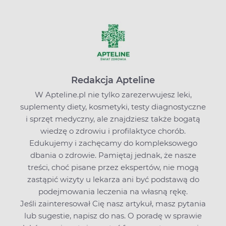
Redakcja Apteline
W Apteline.pl nie tylko zarezerwujesz leki,
suplementy diety, kosmetyki, testy diagnostyczne
i sprzęt medyczny, ale znajdziesz także bogatą
wiedzę o zdrowiu i profilaktyce chorób.
Edukujemy i zachęcamy do kompleksowego
dbania o zdrowie. Pamiętaj jednak, że nasze
treści, choć pisane przez ekspertów, nie mogą
zastąpić wizyty u lekarza ani być podstawą do
podejmowania leczenia na własną rękę.
Jeśli zainteresował Cię nasz artykuł, masz pytania
lub sugestie,
napisz do nas
. O poradę w sprawie