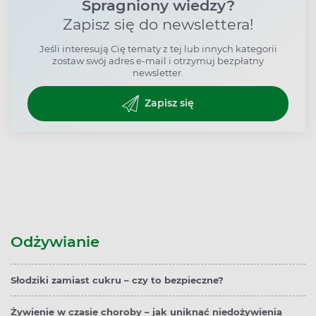
Spragniony wiedzy?
Zapisz się do newslettera!
Jeśli interesują Cię tematy z tej lub innych kategorii
zostaw swój adres e-mail i otrzymuj bezpłatny
newsletter.
Zapisz się
Odżywianie
Słodziki zamiast cukru – czy to bezpieczne?
Żywienie w czasie choroby – jak uniknąć niedożywienia