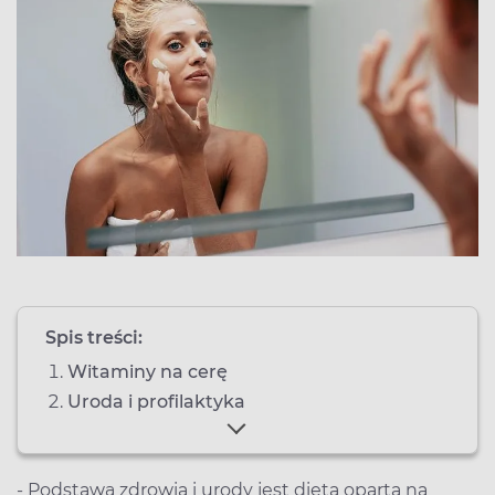
Spis treści:
Witaminy na cerę
Uroda i profilaktyka
- Podstawą zdrowia i urody jest dieta oparta na