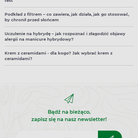
test
Podkład z filtrem – co zawiera, jak działa, jak go stosować,
by chronił przed słońcem
Uczulenie na hybrydę – jak rozpoznać i złagodzić objawy
alergii na manicure hybrydowy?
Krem z ceramidami - dla kogo? Jak wybrać krem z
ceramidami?
Bądź na bieżąco,
zapisz się na nasz newsletter!
Zapisz