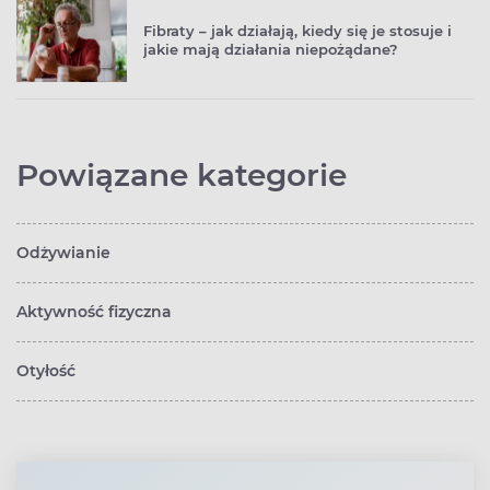
Fibraty – jak działają, kiedy się je stosuje i
jakie mają działania niepożądane?
Powiązane kategorie
Odżywianie
Aktywność fizyczna
Otyłość