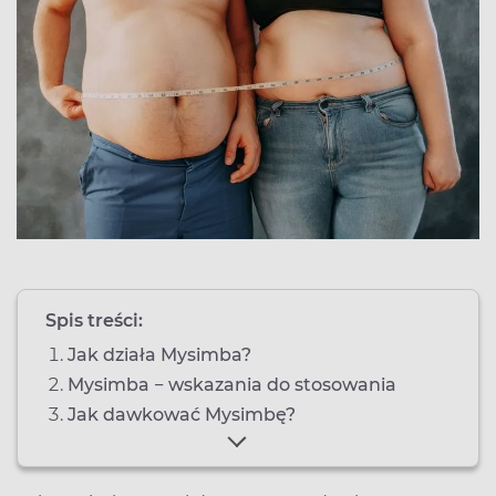
Spis treści:
Jak działa Mysimba?
Mysimba − wskazania do stosowania
Jak dawkować Mysimbę?