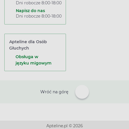
Dni robocze 8:00-18:00
Napisz do nas
Dni robocze 8:00-18:00
Apteline dla Osób
Głuchych
Obsługa w
języku migowym
Wróć na górę
Apteline.pl © 2026