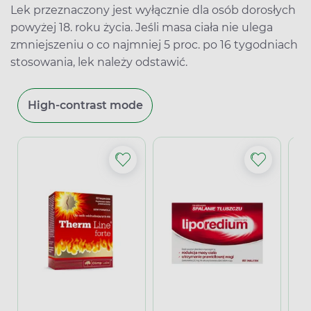
Lek przeznaczony jest wyłącznie dla osób dorosłych
powyżej 18. roku życia. Jeśli masa ciała nie ulega
zmniejszeniu o co najmniej 5 proc. po 16 tygodniach
stosowania, lek należy odstawić.
High-contrast mode