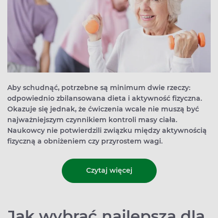
Aby schudnąć, potrzebne są minimum dwie rzeczy:
odpowiednio zbilansowana dieta i aktywność fizyczna.
Okazuje się jednak, że ćwiczenia wcale nie muszą być
najważniejszym czynnikiem kontroli masy ciała.
Naukowcy nie potwierdzili związku między aktywnością
fizyczną a obniżeniem czy przyrostem wagi.
Czytaj więcej
Jak wybrać najlepszą dla