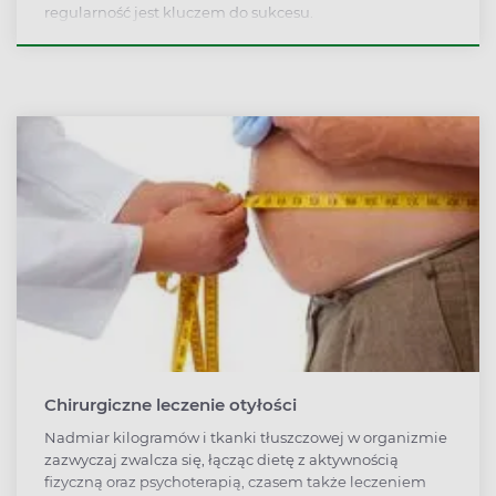
regularność jest kluczem do sukcesu.
Chirurgiczne leczenie otyłości
Nadmiar kilogramów i tkanki tłuszczowej w organizmie
zazwyczaj zwalcza się, łącząc dietę z aktywnością
fizyczną oraz psychoterapią, czasem także leczeniem