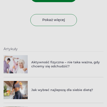
Pokaż więcej
Artykuły
Aktywność fizyczna – nie taka ważna, gdy
chcemy się odchudzić?
Jak wybrać najlepszą dla siebie dietę?