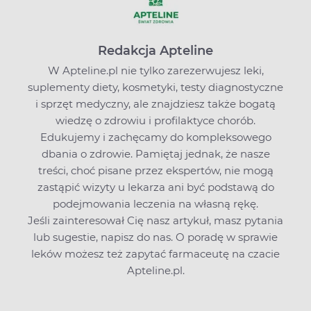
Redakcja Apteline
W Apteline.pl nie tylko zarezerwujesz leki,
suplementy diety, kosmetyki, testy diagnostyczne
i sprzęt medyczny, ale znajdziesz także bogatą
wiedzę o zdrowiu i profilaktyce chorób.
Edukujemy i zachęcamy do kompleksowego
dbania o zdrowie. Pamiętaj jednak, że nasze
treści, choć pisane przez ekspertów, nie mogą
zastąpić wizyty u lekarza ani być podstawą do
podejmowania leczenia na własną rękę.
Jeśli zainteresował Cię nasz artykuł, masz pytania
lub sugestie,
napisz do nas
. O poradę w sprawie
leków możesz też zapytać farmaceutę na czacie
Apteline.pl.