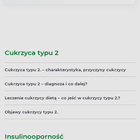
Cukrzyca typu 2
Cukrzyca typu 2. – charakterystyka, przyczyny cukrzycy
Cukrzyca typu 2 – diagnoza i co dalej?
Leczenie cukrzycy dietą – co jeść w cukrzycy typu 2.?
Objawy cukrzycy typu 2.
Insulinooporność