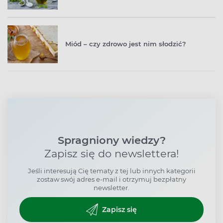
Miód – czy zdrowo jest nim słodzić?
Spragniony wiedzy?
Zapisz się do newslettera!
Jeśli interesują Cię tematy z tej lub innych kategorii
zostaw swój adres e-mail i otrzymuj bezpłatny
newsletter.
Zapisz się