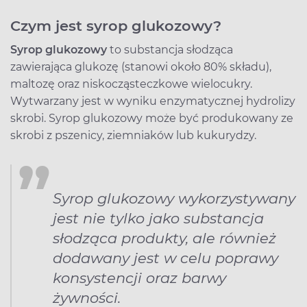
Czym jest syrop glukozowy?
Syrop glukozowy
to substancja słodząca
zawierająca glukozę (stanowi około 80% składu),
maltozę oraz niskocząsteczkowe wielocukry.
Wytwarzany jest w wyniku enzymatycznej hydrolizy
skrobi. Syrop glukozowy może być produkowany ze
skrobi z pszenicy, ziemniaków lub kukurydzy.
Syrop glukozowy wykorzystywany
jest nie tylko jako substancja
słodząca produkty, ale również
dodawany jest w celu poprawy
konsystencji oraz barwy
żywności.