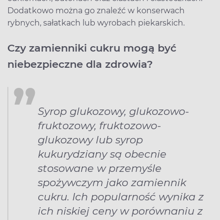
Dodatkowo można go znaleźć w konserwach
rybnych, sałatkach lub wyrobach piekarskich.
Czy zamienniki cukru mogą być
niebezpieczne dla zdrowia?
Syrop glukozowy, glukozowo-
fruktozowy, fruktozowo-
glukozowy lub syrop
kukurydziany są obecnie
stosowane w przemyśle
spożywczym jako zamiennik
cukru. Ich popularność wynika z
ich niskiej ceny w porównaniu z