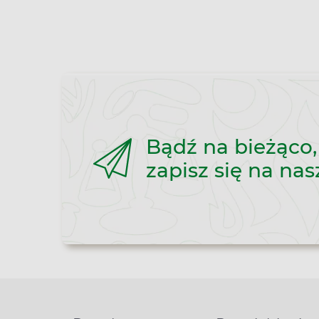
Bądź na bieżąco,
zapisz się na nas