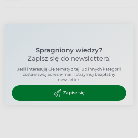
Spragniony wiedzy?
Zapisz się do newslettera!
Jeśli interesują Cię tematy z tej lub innych kategorii
zostaw swój adres e-mail i otrzymuj bezpłatny
newsletter.
Zapisz się