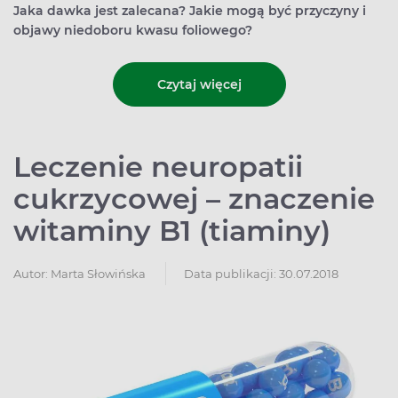
Jaka dawka jest zalecana? Jakie mogą być przyczyny i
objawy niedoboru kwasu foliowego?
Czytaj więcej
Leczenie neuropatii
cukrzycowej – znaczenie
witaminy B1 (tiaminy)
Autor:
Marta Słowińska
Data publikacji: 30.07.2018