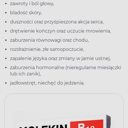
zawroty i ból głowy,
bladość skóry,
duszności oraz przyśpieszona akcja serca,
drętwienie kończyn oraz uczucie mrowienia,
zaburzenia równowagi oraz chodu,
rozdrażnienie, złe samopoczucie,
zapalenie języka oraz zmiany w jamie ustnej,
zaburzenia hormonalne (nieregularne miesiączki
lub ich zanik),
jadłowstręt, niechęć do jedzenia.