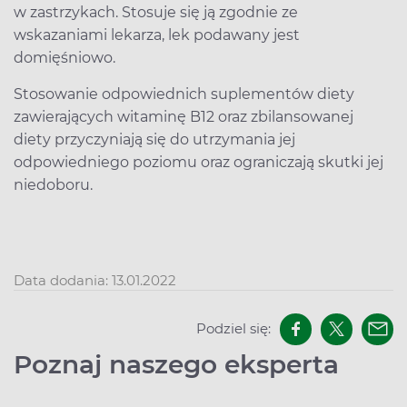
w zastrzykach. Stosuje się ją zgodnie ze
wskazaniami lekarza, lek podawany jest
domięśniowo.
Stosowanie odpowiednich suplementów diety
zawierających witaminę B12 oraz zbilansowanej
diety przyczyniają się do utrzymania jej
odpowiedniego poziomu oraz ograniczają skutki jej
niedoboru.
Data dodania: 13.01.2022
Podziel się:
Poznaj naszego eksperta