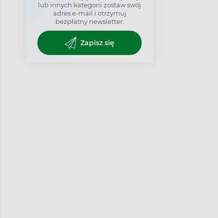
lub innych kategorii zostaw swój
adres e-mail i otrzymuj
bezpłatny newsletter.
Zapisz się