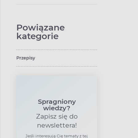
Powiązane
kategorie
Przepisy
Spragniony
wiedzy?
Zapisz się do
newslettera!
Jeśli interesują Cię tematy z tej