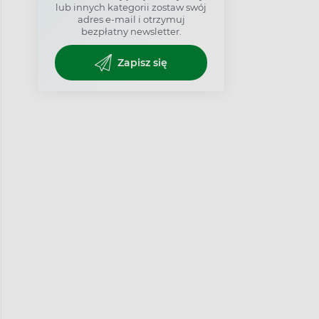
lub innych kategorii zostaw swój
adres e-mail i otrzymuj
bezpłatny newsletter.
Zapisz się