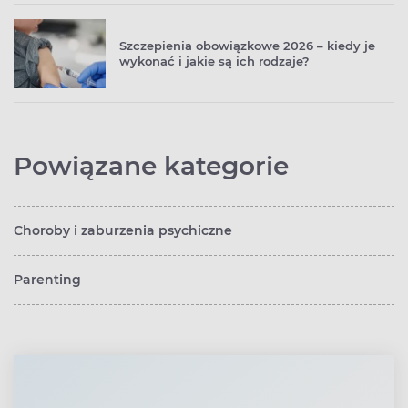
Szczepienia obowiązkowe 2026 – kiedy je
wykonać i jakie są ich rodzaje?
Powiązane kategorie
Choroby i zaburzenia psychiczne
Parenting