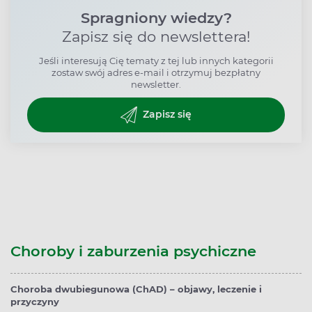
Spragniony wiedzy?
Zapisz się do newslettera!
Jeśli interesują Cię tematy z tej lub innych kategorii
zostaw swój adres e-mail i otrzymuj bezpłatny
newsletter.
Zapisz się
Choroby i zaburzenia psychiczne
Choroba dwubiegunowa (ChAD) – objawy, leczenie i
przyczyny