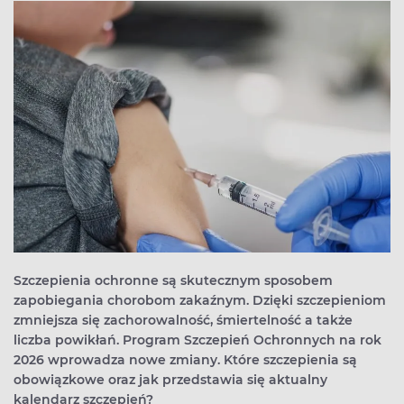
Szczepienia ochronne są skutecznym sposobem
zapobiegania chorobom zakaźnym. Dzięki szczepieniom
zmniejsza się zachorowalność, śmiertelność a także
liczba powikłań. Program Szczepień Ochronnych na rok
2026 wprowadza nowe zmiany. Które szczepienia są
obowiązkowe oraz jak przedstawia się aktualny
kalendarz szczepień?