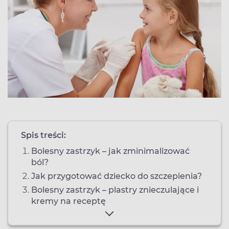
Spis treści:
Bolesny zastrzyk – jak zminimalizować
ból?
Jak przygotować dziecko do szczepienia?
Bolesny zastrzyk – plastry znieczulające i
kremy na receptę