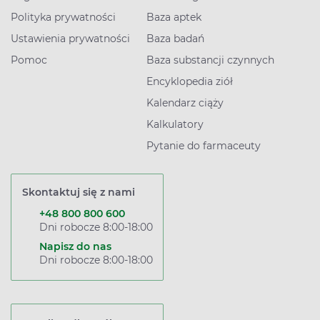
Polityka prywatności
Baza aptek
Ustawienia prywatności
Baza badań
Pomoc
Baza substancji czynnych
Encyklopedia ziół
Kalendarz ciąży
Kalkulatory
Pytanie do farmaceuty
Skontaktuj się z nami
+48 800 800 600
Dni robocze 8:00-18:00
Napisz do nas
Dni robocze 8:00-18:00