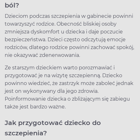
ból?
Dzieciom podczas szczepienia w gabinecie powinni
towarzyszyć rodzice. Obecność bliskiej osoby
zmniejsza dyskomfort u dziecka i daje poczucie
bezpieczeństwa. Dzieci często odczytują emocje
rodziców, dlatego rodzice powinni zachować spokój,
nie okazywać zdenerwowania.
Ze starszym dzieckiem warto porozmawiać i
przygotować je na wizytę szczepienną. Dziecko
powinno wiedzieć, że zastrzyk może zaboleć jednak
jest on wykonywany dla jego zdrowia.
Poinformowanie dziecka o zbliżającym się zabiegu
także jest bardzo ważne.
Jak przygotować dziecko do
szczepienia?