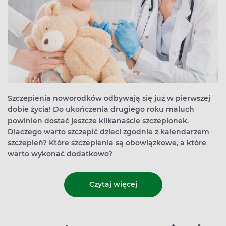
Szczepienia noworodków odbywają się już w pierwszej
dobie życia! Do ukończenia drugiego roku maluch
powinien dostać jeszcze kilkanaście szczepionek.
Dlaczego warto szczepić dzieci zgodnie z kalendarzem
szczepień? Które szczepienia są obowiązkowe, a które
warto wykonać dodatkowo?
Czytaj więcej