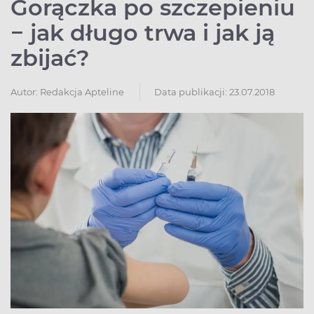
Gorączka po szczepieniu
− jak długo trwa i jak ją
zbijać?
Autor:
Redakcja Apteline
Data publikacji: 23.07.2018