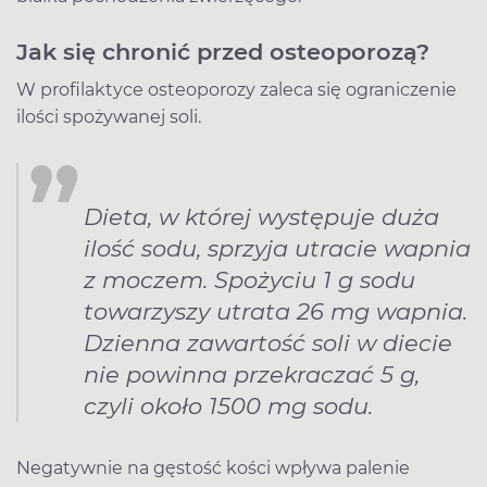
Jak się chronić przed osteoporozą?
W profilaktyce osteoporozy zaleca się ograniczenie
ilości spożywanej soli.
Dieta, w której występuje duża
ilość sodu, sprzyja utracie wapnia
z moczem. Spożyciu 1 g sodu
towarzyszy utrata 26 mg wapnia.
Dzienna zawartość soli w diecie
nie powinna przekraczać 5 g,
czyli około 1500 mg sodu.
Negatywnie na gęstość kości wpływa palenie