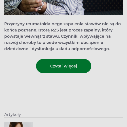
Przyczyny reumatoidalnego zapalenia stawów nie są do
końca poznane. Istotą RZS jest proces zapalny, który
powstaje wewnątrz stawu. Czynniki wpływające na
rozwój choroby to przede wszystkim obciążenie
dziedziczne i dysfunkcja układu odpornościowego.
Czytaj więcej
Artykuły