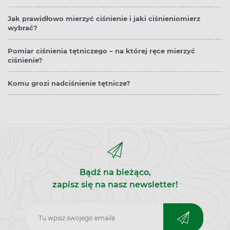
Jak prawidłowo mierzyć ciśnienie i jaki ciśnieniomierz
wybrać?
Pomiar ciśnienia tętniczego – na której ręce mierzyć
ciśnienie?
Komu grozi nadciśnienie tętnicze?
Bądź na bieżąco,
zapisz się na nasz newsletter!
Zapisz