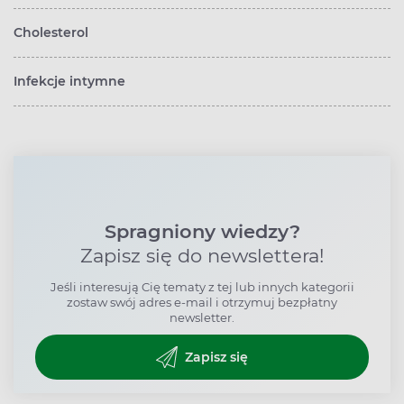
Cholesterol
Infekcje intymne
Spragniony wiedzy?
Zapisz się do newslettera!
Jeśli interesują Cię tematy z tej lub innych kategorii
zostaw swój adres e-mail i otrzymuj bezpłatny
newsletter.
Zapisz się