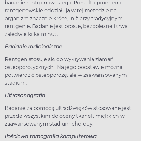
badanie rentgenowskiego. Ponadto promienie
rentgenowskie oddziałują w tej metodzie na
organizm znacznie krócej, niż przy tradycyjnym
rentgenie. Badanie jest proste, bezbolesne i trwa
zaledwie kilka minut.
Badanie radiologiczne
Rentgen stosuje się do wykrywania złamań
osteoporotycznych. Na jego podstawie można
potwierdzić osteoporozę, ale w zaawansowanym
stadium.
Ultrasonografia
Badanie za pomocą ultradźwięków stosowane jest
przede wszystkim do oceny tkanek miękkich w
zaawansowanym stadium choroby.
Ilościowa tomografia komputerowa