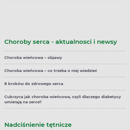
Choroby serca - aktualnosci i newsy
Choroba wieńcowa – objawy
Choroba wieńcowa – co trzeba o niej wiedzieć
8 kroków do zdrowego serca
Cukrzyca jak choroba wieńcowa, czyli dlaczego diabetycy
umierają na serce?
Nadciśnienie tętnicze