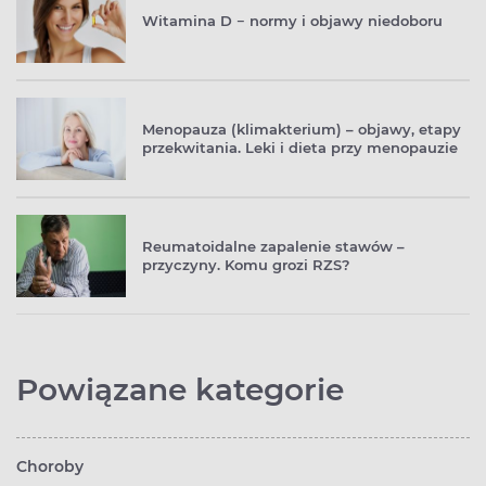
Witamina D − normy i objawy niedoboru
Menopauza (klimakterium) – objawy, etapy
przekwitania. Leki i dieta przy menopauzie
Reumatoidalne zapalenie stawów –
przyczyny. Komu grozi RZS?
Powiązane kategorie
Choroby