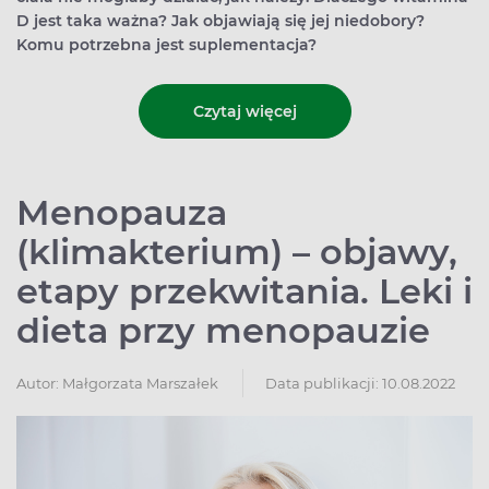
D jest taka ważna? Jak objawiają się jej niedobory?
Komu potrzebna jest suplementacja?
Czytaj więcej
Menopauza
(klimakterium) – objawy,
etapy przekwitania. Leki i
dieta przy menopauzie
Autor:
Małgorzata Marszałek
Data publikacji: 10.08.2022