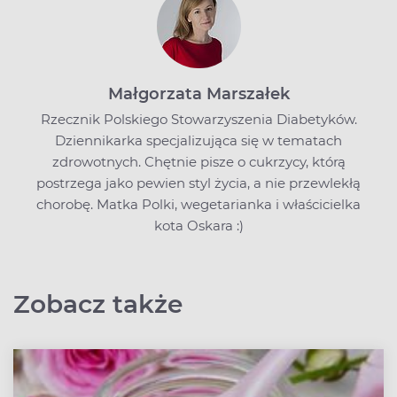
Małgorzata Marszałek
Rzecznik Polskiego Stowarzyszenia Diabetyków.
Dziennikarka specjalizująca się w tematach
zdrowotnych. Chętnie pisze o cukrzycy, którą
postrzega jako pewien styl życia, a nie przewlekłą
chorobę. Matka Polki, wegetarianka i właścicielka
kota Oskara :)
Zobacz także