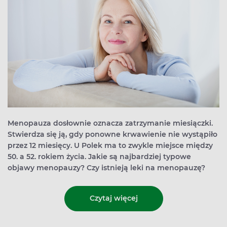
Menopauza dosłownie oznacza zatrzymanie miesiączki.
Stwierdza się ją, gdy ponowne krwawienie nie wystąpiło
przez 12 miesięcy. U Polek ma to zwykle miejsce między
50. a 52. rokiem życia. Jakie są najbardziej typowe
objawy menopauzy? Czy istnieją leki na menopauzę?
Czytaj więcej