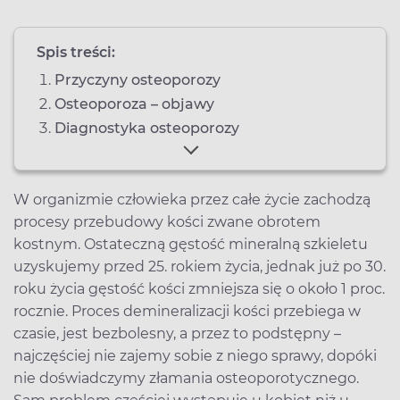
Spis treści:
Przyczyny osteoporozy
Osteoporoza – objawy
Diagnostyka osteoporozy
W organizmie człowieka przez całe życie zachodzą
procesy przebudowy kości zwane obrotem
kostnym. Ostateczną gęstość mineralną szkieletu
uzyskujemy przed 25. rokiem życia, jednak już po 30.
roku życia gęstość kości zmniejsza się o około 1 proc.
rocznie. Proces demineralizacji kości przebiega w
czasie, jest bezbolesny, a przez to podstępny –
najczęściej nie zajemy sobie z niego sprawy, dopóki
nie doświadczymy złamania osteoporotycznego.