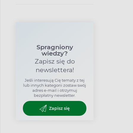
Spragniony
wiedzy?
Zapisz się do
newslettera!
Jeśli interesują Cię tematy z tej
lub innych kategorii zostaw swój
adres e-mail i otrzymuj
bezpłatny newsletter.
Zapisz się